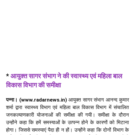
*
आयुक्त सागर संभाग ने की स्वास्थ्य एवं महिला बाल
विकास विभाग की समीक्षा
पन्ना। (www.radarnews.in)
आयुक्त सागर संभाग आनन्द कुमार
शर्मा द्वारा स्वास्थ्य विभाग एवं महिला बाल विकास विभाग में संचालित
जनकल्याणकारी योजनाओं की समीक्षा की गयी। समीक्षा के दौरान
उन्होंने कहा कि हमें समस्याओं के उत्पन्न होने के कारणों को मिटाना
होगा। जिससे समस्याएं पैदा ही न हों। उन्होंने कहा कि दोनों विभाग के