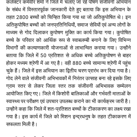
कलेक्टर कर्मवीर शर्मा ने जिले में चलाए जा रहे पोषण संजीवनी अभियान
के संबंध में विस्तारपूर्वक जानकारी देते हुए बताया कि इस अभियान के
तहत 2800 बच्चों को चिन्हित किया गया था जो अतिकुपोषित थे। इन
अतिकुपोषित बच्चों को जनप्रतिनिधियों, समाज सेवियों एवं अन्य लोगों के
माध्यम से गोद दिलाकर कुपोषण मुक्ति का कार्य किया गया। कुपोषित
बच्चे के परिवार को आर्थिक रूप से स्वाबलम्बी बनाने के लिए विभिन्न
विभागोें की कल्याणकारी योजनाओं से लाभान्वित कराया गया। उन्होंने
बताया कि जिले में 50 प्रतिशत से अधिक बच्चे अतिकुपोषण से बाहर
होकर मध्यम श्रेणी में आ गए है। वही 880 बच्चे सामान्य श्रेणी में पहुंच
चुके हैं। जिले में इस अभियान का द्वितीय चरण प्रारंभ कर दिया गया है।
गोद लेने वाले संजीवनी अभिभावकों में निरंतर उत्साह बना रहे इसके लिए
ग्राम स्तर से लेकर जिला स्तर तक संजीवनी अभिभावक सम्मेलन
आयोजित किए गए। जिले में किशोरी बालिकाओं और गर्भवती माताओं के
स्वास्थ्य पर परीक्षण एवं उपचार उपलब्ध कराने का भी कार्यक्रम जारी है।
उन्होंने कहा कि जिले में शत-प्रतिशत बच्चों के टीकाकरण का लक्ष्य रखा
गया है। इस कार्य में जिले को मिशन इन्द्रधनुष के तहत टीकाकरण में
सफलता मिली है।