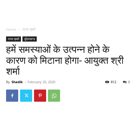
Home
ताजा ख़बरें
ताजा ख़बरें
बुंदेलखण्ड
हमें समस्याओं के उत्पन्न होने के
कारण को मिटाना होगा- आयुक्त श्री
शर्मा
By
Shadik
-
February 20, 2020
812
0