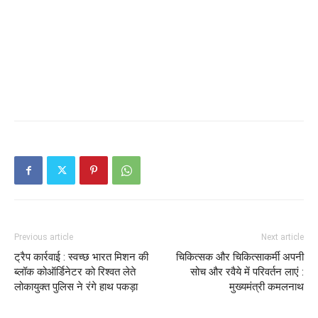
Previous article
Next article
ट्रैप कार्रवाई : स्वच्छ भारत मिशन की
चिकित्सक और चिकित्साकर्मी अपनी
ब्लॉक कोऑर्डिनेटर को रिश्वत लेते
सोच और रवैये में परिवर्तन लाएं :
लोकायुक्त पुलिस ने रंगे हाथ पकड़ा
मुख्यमंत्री कमलनाथ