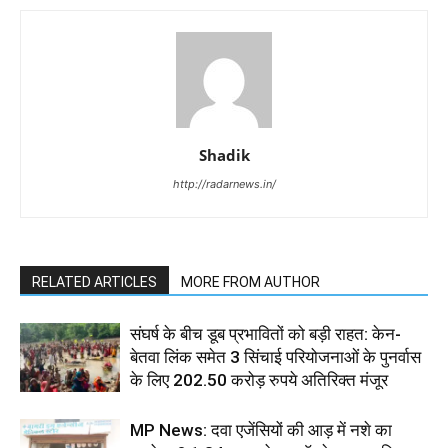
Shadik
http://radarnews.in/
RELATED ARTICLES
MORE FROM AUTHOR
संघर्ष के बीच डूब प्रभावितों को बड़ी राहत: केन-
बेतवा लिंक समेत 3 सिंचाई परियोजनाओं के पुनर्वास
के लिए 202.50 करोड़ रुपये अतिरिक्त मंजूर
MP News: दवा एजेंसियों की आड़ में नशे का