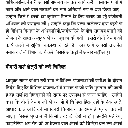
अधिकारी-कर्मचारी आपसी समन्वय बनाकर कार्य करें। पलायन पंजी में
जाने और आने वाले माताओं का नाम अनिवार्य रूप से दर्ज किया जाए।
उन्होंने जिले में बच्चों का कुपोषण मिटाने के लिए चलाए जा रहे संजीवनी
अभियान की सराहना की। उन्होंने कहा कि पन्ना कलेक्टर द्वारा पहले से
ही विभिन्न विभागोें के अधिकारियों/कर्मचारियों के बीच समन्वय बनाने की
योजना के तहत अभ्युदय योजना प्रारंभ की गयी। इससे दोनों विभाग को
कार्य करने में सुविधा उपलब्ध हो रही है। अब आगे आपसी तालमेल
बनाकर दोनों विभाग कार्य करें जिससे आंकड़ों में अन्तर नहीं आए।
बीमारी वाले क्षेत्रों को करें चिन्हित
आयुक्त सागर संभाग श्री शर्मा ने विभिन्न योजनाओं की समीक्षा के दौरान
निर्देश दिए कि विभिन्न योजनाओं में शासन से जो राशि भुगतान की जाती
है वह संबंधित हितग्राही को समय पर उपलब्ध हो जाना चाहिए। उन्होंने
कहा कि दोनों विभाग की योजनाओं में चिन्हित हितग्राही के बैंक खाते,
आधार कार्ड आदि की जानकारी चिन्हांकन के समय ही प्राप्त कर ली
जाए। जिससे भुगतान में किसी तरह की देरी न हो। उन्होंने मलेरिया,
फाइलेरिया, क्षय रोग की अधिकता वाले क्षेत्रों को चिन्हित कर उन क्षेत्रों