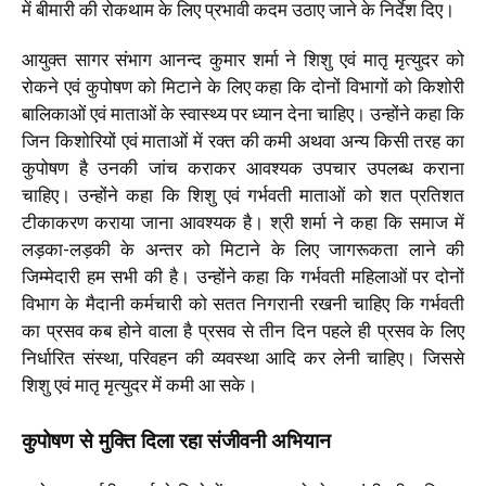
में बीमारी की रोकथाम के लिए प्रभावी कदम उठाए जाने के निर्देश दिए।
आयुक्त सागर संभाग आनन्द कुमार शर्मा ने शिशु एवं मातृ मृत्युदर को
रोकने एवं कुपोषण को मिटाने के लिए कहा कि दोनों विभागों को किशोरी
बालिकाओं एवं माताओं के स्वास्थ्य पर ध्यान देना चाहिए। उन्होंने कहा कि
जिन किशोरियों एवं माताओं में रक्त की कमी अथवा अन्य किसी तरह का
कुपोषण है उनकी जांच कराकर आवश्यक उपचार उपलब्ध कराना
चाहिए। उन्होंने कहा कि शिशु एवं गर्भवती माताओं को शत प्रतिशत
टीकाकरण कराया जाना आवश्यक है। श्री शर्मा ने कहा कि समाज में
लड़का-लड़की के अन्तर को मिटाने के लिए जागरूकता लाने की
जिम्मेदारी हम सभी की है। उन्होंने कहा कि गर्भवती महिलाओं पर दोनों
विभाग के मैदानी कर्मचारी को सतत निगरानी रखनी चाहिए कि गर्भवती
का प्रसव कब होने वाला है प्रसव से तीन दिन पहले ही प्रसव के लिए
निर्धारित संस्था, परिवहन की व्यवस्था आदि कर लेनी चाहिए। जिससे
शिशु एवं मातृ मृत्युदर में कमी आ सके।
कुपोषण से मुक्ति दिला रहा संजीवनी अभियान