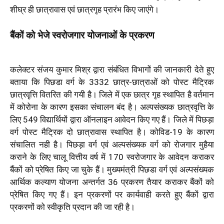
शीघ्र ही छात्रावास एवं छात्रगृह प्रारंभ किए जाएंगे।
बैंकों को भेजे स्वरोजगार योजनाओं के प्रकरण
कलेक्टर संजय कुमार मिश्र द्वारा संबंधित विभागों की जानकारी देते हुए
बताया कि पिछडा वर्ग के 3332 छात्र-छात्राओं को पोस्ट मैट्रिक
छात्रवृत्ति वितरित की गयी है। जिले में एक छात्र गृह स्थापित है वर्तमान
में कोरोना के कारण इसका संचालन बंद है। अल्पसंख्यक छात्रवृत्ति के
लिए 549 विद्यार्थियों द्वारा ऑनलाइन आवेदन किए गए हैं। जिले में पिछड़ा
वर्ग पोस्ट मैट्रिक दो छात्रावास स्थापित है। कोविड-19 के कारण
संचालित नही है। पिछड़ा वर्ग एवं अल्पसंख्यक वर्ग को रोजगार मुहैया
कराने के लिए चालू वित्तीय वर्ष में 170 स्वरोजगार के आवेदन कराकर
बैंकों को प्रेषित किए जा चुके हैं। मुख्यमंत्री पिछडा वर्ग एवं अल्पसंख्यक
आर्थिक कल्याण योजना अन्तर्गत 36 प्रकरण तैयार कराकर बैंकों को
प्रेषित किए गए हैं। इन प्रकरणों पर कार्यवाही करते हुए बैंकों द्वारा
प्रकरणों को स्वीकृति प्रदान की जा रही है।