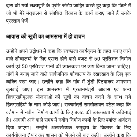
द्वारा की गयी लक्ष्यपूर्ति के प्रति संतोष जाहिर करते हुए कहा कि जिले में
जो भी मेरे मंत्रालय से संबंधित विकास के कार्य कराए जाने हैं उनके
प्रस्ताव भेजें।
आवास की सूची का आमसभा में हो वाचन
उन्होंने अपने उद्बोधन में कहा कि स्वच्छता कार्यक्रम के तहत बनाए जाने
वाले शौचालयों के लिए प्राप्त होने वाले बजट से 50 प्रतिशत निर्माण
कार्य एवं 50 प्रतिशत पानी की उपलब्धता पर व्यय किया जाना चाहिए।
गांवों में बनाए जाने वाले सार्वजनिक शौचालय के रखरखाव के लिए एक
व्यक्ति रखा जाए। उन्होंने कहा कि गांव में डुंडी पिटवाकर आमसभा
बुलवाई जाए। इस आमसभा में प्रधानमंत्री आवास एवं अन्य
हितग्राहीमूलक योजनाओं की सूची का वाचन करने के साथ नये
हितग्राहियों के नाम जोड़े जाएं। राज्यमंत्री रामखेलावन पटेल कहा कि
वर्तमान में नवीन निर्माण कार्यो के लिए बजट की उपलब्धता में कठिनाई
है। आगामी आने वाले समय में नवीन निर्माण कार्यो के लिए पर्याप्त आवंटन
दिया जाएगा। उन्होंने अल्पसंख्यक समुदाय के विकास के लिए
कार्ययोजना तैयार कर शासन को भेजने की बात कही। उन्होंने कहा कि