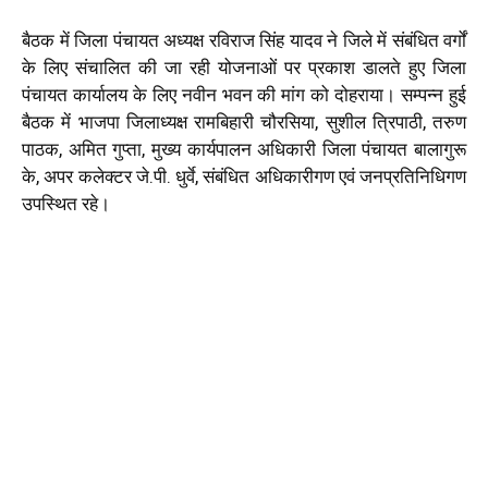
बैठक में जिला पंचायत अध्यक्ष रविराज सिंह यादव ने जिले में संबंधित वर्गों
के लिए संचालित की जा रही योजनाओं पर प्रकाश डालते हुए जिला
पंचायत कार्यालय के लिए नवीन भवन की मांग को दोहराया। सम्पन्न हुई
बैठक में भाजपा जिलाध्यक्ष रामबिहारी चौरसिया, सुशील त्रिपाठी, तरुण
पाठक, अमित गुप्ता, मुख्य कार्यपालन अधिकारी जिला पंचायत बालागुरू
के, अपर कलेक्टर जे.पी. धुर्वे, संबंधित अधिकारीगण एवं जनप्रतिनिधिगण
उपस्थित रहे।