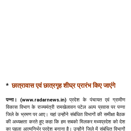
*
छात्रावास एवं छात्रगृह शीघ्र प्रारंभ किए जाएंगे
पन्ना। (www.radarnews.in)
प्रदेश के पंचायत एवं ग्रामीण
विकास विभाग के राज्यमंत्री रामखेलावन पटेल अल्प प्रवास पर पन्ना
जिले के भ्रमण पर आए। यहां उन्होंने संबंधित विभागों की समीक्षा बैठक
की अध्यक्षता करते हुए कहा कि हम सबको मिलकर मध्यप्रदेश को देश
का पहला आत्मनिर्भर प्रदेश बनाना है। उन्होंने जिले में संबंधित विभागों