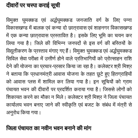
दीवारों पर चस्पा कराई सूची
विमुक्त घुमक्कड एवं अर्द्धघुमक्कड जनजाति वर्ग के लिए पन्ना
विकासखण्ड में बालक एवं कन्या दो छात्रावास एवं शाहनगर विकासखण्ड
में एक कन्या छात्रावास प्रस्तावित है। इसके लिए भूमि का चयन कर
लिया गया है। जिले की विभिन्न जनपदों से इस वर्ग की बस्तियों के
विद्युतीकरण के प्रस्ताव मंगाए गए हैं। विमुक्त घुमक्कड एवं अर्द्धघुमक्कड
सिविल सेवा परीक्षा में उत्तीर्ण होने वाले प्रतिभागियों को प्रोत्साहन राशि
देने की योजना का प्रचार-प्रसार किया जा रहा है। कलेक्टर श्री मिश्र
ने बताया कि प्रधानमंत्री आवास योजना के तहत छूटे हुए हितग्राहियों
को आवास प्लस में शामिल कर लिया गया है। इन सूचियों को ग्राम
पंचायत भवन की दीवारों पर प्रदर्शित कराया गया है। जिससे लोगों को
शिकायत करने का मौका न मिले। कलेक्टर श्री मिश्र ने जिला पंचायत
कार्यालय भवन बनाए जाने की स्वीकृति एवं बजट के संबंध में मंत्री से
अनुरोध किया गया।
जिला पंचायत का नवीन भवन बनाने की मांग