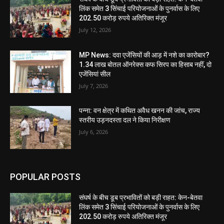
लिंक समेत 3 सिंचाई परियोजनाओं के पुनर्वास के लिए
202.50 करोड़ रुपये अतिरिक्त मंजूर
July 12, 2026
MP News: दवा एजेंसियों की आड़ में नशे का कारोबार?
1.34 लाख बोतल ऑनरेक्स कफ सिरप का हिसाब नहीं, दो
एजेंसियां सील
July 7, 2026
पन्ना: वन क्षेत्र में कथित अवैध खनन की जांच, राज्य
स्तरीय उड़नदस्ता दल ने किया निरीक्षण
July 6, 2026
POPULAR POSTS
संघर्ष के बीच डूब प्रभावितों को बड़ी राहत: केन-बेतवा
लिंक समेत 3 सिंचाई परियोजनाओं के पुनर्वास के लिए
202.50 करोड़ रुपये अतिरिक्त मंजूर