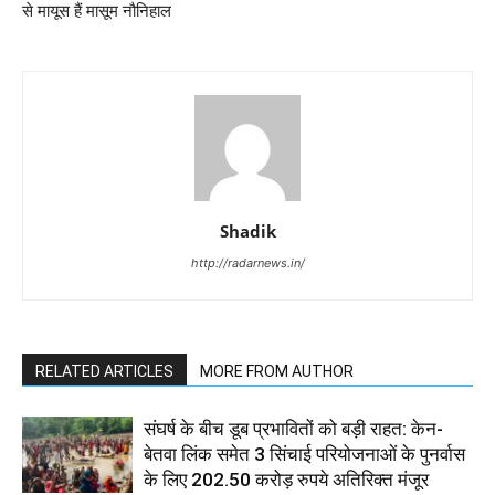
से मायूस हैं मासूम नौनिहाल
Shadik
http://radarnews.in/
RELATED ARTICLES
MORE FROM AUTHOR
संघर्ष के बीच डूब प्रभावितों को बड़ी राहत: केन-
बेतवा लिंक समेत 3 सिंचाई परियोजनाओं के पुनर्वास
के लिए 202.50 करोड़ रुपये अतिरिक्त मंजूर