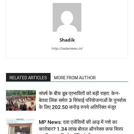
Shadik
http://radarnews.in/
RELATED ARTICLES
MORE FROM AUTHOR
संघर्ष के बीच डूब प्रभावितों को बड़ी राहत: केन-
बेतवा लिंक समेत 3 सिंचाई परियोजनाओं के पुनर्वास
के लिए 202.50 करोड़ रुपये अतिरिक्त मंजूर
MP News: दवा एजेंसियों की आड़ में नशे का
कारोबार? 1.34 लाख बोतल ऑनरेक्स कफ सिरप