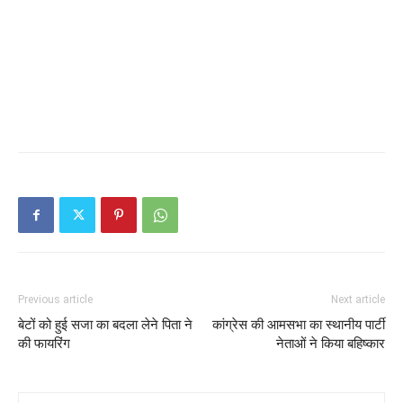
Previous article
Next article
बेटों को हुई सजा का बदला लेने पिता ने
कांग्रेस की आमसभा का स्थानीय पार्टी
की फायरिंग
नेताओं ने किया बहिष्कार