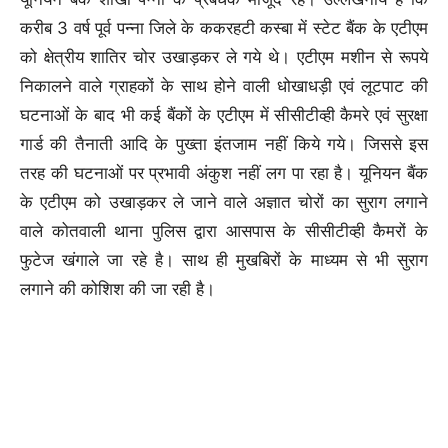
करीब 3 वर्ष पूर्व पन्ना जिले के ककरहटी कस्बा में स्टेट बैंक के एटीएम
को क्षेत्रीय शातिर चोर उखाड़कर ले गये थे। एटीएम मशीन से रूपये
निकालने वाले ग्राहकों के साथ होने वाली धोखाधड़ी एवं लूटपाट की
घटनाओं के बाद भी कई बैंकों के एटीएम में सीसीटीव्ही कैमरे एवं सुरक्षा
गार्ड की तैनाती आदि के पुख्ता इंतजाम नहीं किये गये। जिससे इस
तरह की घटनाओं पर प्रभावी अंकुश नहीं लग पा रहा है। यूनियन बैंक
के एटीएम को उखाड़कर ले जाने वाले अज्ञात चोरों का सुराग लगाने
वाले कोतवाली थाना पुलिस द्वारा आसपास के सीसीटीव्ही कैमरों के
फुटेज खंगाले जा रहे है। साथ ही मुखबिरों के माध्यम से भी सुराग
लगाने की कोशिश की जा रही है।