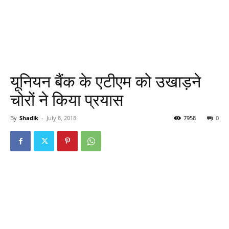
यूनियन बैंक के एटीएम को उखाड़ने
चोरों ने किया प्रयास
By
Shadik
-
July 8, 2018
7958
0