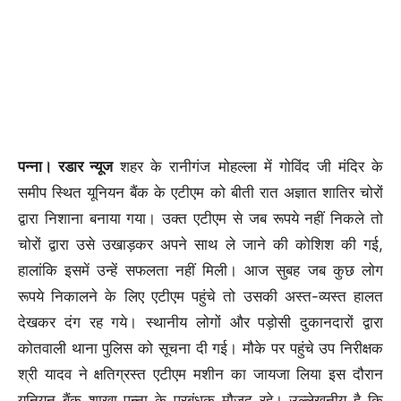
पन्ना। रडार न्यूज
शहर के रानीगंज मोहल्ला में गोविंद जी मंदिर के
समीप स्थित यूनियन बैंक के एटीएम को बीती रात अज्ञात शातिर चोरों
द्वारा निशाना बनाया गया। उक्त एटीएम से जब रूपये नहीं निकले तो
चोरों द्वारा उसे उखाड़कर अपने साथ ले जाने की कोशिश की गई,
हालांकि इसमें उन्हें सफलता नहीं मिली। आज सुबह जब कुछ लोग
रूपये निकालने के लिए एटीएम पहुंचे तो उसकी अस्त-व्यस्त हालत
देखकर दंग रह गये। स्थानीय लोगों और पड़ोसी दुकानदारों द्वारा
कोतवाली थाना पुलिस को सूचना दी गई। मौके पर पहुंचे उप निरीक्षक
श्री यादव ने क्षतिग्रस्त एटीएम मशीन का जायजा लिया इस दौरान
यूनियन बैंक शाखा पन्ना के प्रबंधक मौजूद रहे। उल्लेखनीय है कि