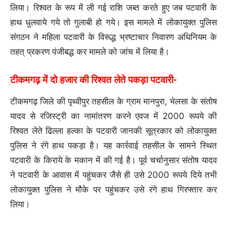
लिया। रिश्वत के रूप में ली गई राशि जब्त करते हुए जब पटवारी के
हाथ धुलवाये गये तो गुलाबी हो गये। इस मामले में लोकायुक्त पुलिस
संगठन ने महिला पटवारी के विरूद्ध भ्रष्टाचार निवारण अधिनियम के
तहत् प्रकरण पंजीबद्ध कर मामले को जांच में लिया है।
टीकमगढ़ में दो हजार की रिश्वत लेते पकड़ा पटवारी-
टीकमगढ़ जिले की पृथ्वीपुर तहसील के ग्राम मानपुरा, भेलसा के संतोष
यादव से रजिस्ट्री का नामांतरण करने एवज में 2000 रूपये की
रिश्वत लेते ढिल्ला हल्का के पटवारी जानकी सूत्रकार को लोकायुक्त
पुलिस ने रंगे हाथ पकड़ा है। यह कार्रवाई तहसील के सामने स्थित
पटवारी के किराये के मकान में की गई है। पूर्व चर्चानुसार संतोष यादव
ने पटवारी के आवास में पहुंचकर जैसे ही उसे 2000 रूपये दिये तभी
लोकायुक्त पुलिस ने मौके पर पहुंचकर उसे रंगे हाथ गिरफ्तार कर
लिया।