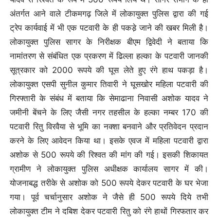
अंतर्गत आने वाले टीकमगढ़ जिले में लोकायुक्त पुलिस द्वारा की गई
ट्रेप कार्यवाई में भी एक पटवारी के ही पकडे़ जाने की खबर मिली है।
लोकायुक्त पुलिस सागर के निरीक्षक बीएम द्विवेदी ने बताया कि
नामांतरण से संबंधित एक प्रकरण में ढिल्ला हल्का के पटवारी जानकी
सूत्रकार को 2000 रूपये की घूस लेते हुए रंगे हाथ पकड़ा है।
लोकायुक्त एसपी सुनील कुमार तिवारी ने घूसखोर महिला पटवारी की
गिरफ्तारी के संबंध में बताया कि सेमाढाना निवासी अशोक यादव ने
जमीनी बेंचने के लिए जैसी नगर तहसील के हल्का नम्बर 170 की
पटवारी रितु विरवैया से भूमि का नक्शा बनवाने और प्रतिवेदन प्रदान
करने के लिए आवेदन किया था। इसके एवज में महिला पटवारी द्वारा
अशोक से 500 रूपये की रिश्वत की मांग की गई। इसकी शिकायत
ग्रामीण ने लोकायुक्त पुलिस अधीक्षक कार्यालय सागर में की।
योजनाबद्ध तरीके से अशोक को 500 रूपये देकर पटवारी के घर भेजा
गया। पूर्व चर्चानुसार अशोक ने जैसे ही 500 रूपये दिये तभी
लोकायुक्त टीम ने दबिश देकर पटवारी रितु को रंगे हाथों गिरफतार कर