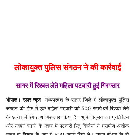
लोकायुक्त पुलिस संगठन ने की कार्रवाई
सागर में रिश्वत लेते महिला पटवारी हुई गिरफ्तार
भोपाल। रडार न्यूज
मध्यप्रदेश के सागर जिले में लोकायुक्त पुलिस
संगठन की टीम ने एक महिला पटवारी को 500 रूपये की रिश्वत लेने
के आरोप में रंगे हाथ गिरफ्तार किया है। भूमि विक्रय का प्रतिवेदन
और नक्शा बनाने के एवज में पटवारी रितु विरवैया ने ग्रामीण अशोक
यादव से रिश्वत के रूप में 500 रूपये लिये थे। सागर संभाग के ही