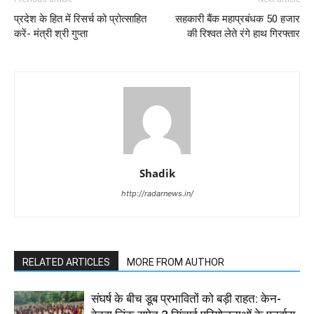
प्रदेश के हित में रिसर्च को प्रोत्साहित
सहकारी बैंक महाप्रबंधक 50 हजार
करें- मंत्री श्री गुप्ता
की रिश्वत लेते रंगे हाथ गिरफ्तार
Shadik
http://radarnews.in/
RELATED ARTICLES
MORE FROM AUTHOR
संघर्ष के बीच डूब प्रभावितों को बड़ी राहत: केन-