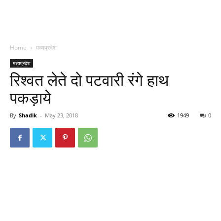
Home
मध्यप्रदेश
मध्यप्रदेश
रिश्वत लेते दो पटवारी रंगे हाथ
पकड़ाये
By
Shadik
-
May 23, 2018
1949
0