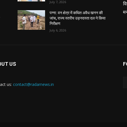
July 7, 2026
वि
म
पन्ना: वन क्षेत्र में कथित अवैध खनन की
ा
जांच, राज्य स्तरीय उड़नदस्ता दल ने किया
निरीक्षण
July 6, 2026
OUT US
F
act us:
contact@radarnews.in