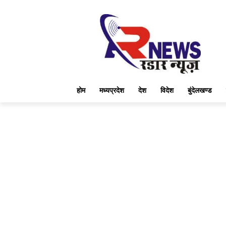
होम
मध्यप्रदेश
देश
विदेश
बुंदेलखण्ड