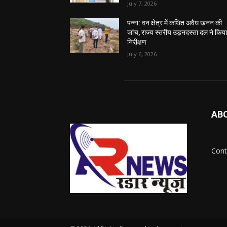
July 7, 2026
पन्ना: वन क्षेत्र में कथित अवैध खनन की
जांच, राज्य स्तरीय उड़नदस्ता दल ने किय
निरीक्षण
July 6, 2026
AB
Cont