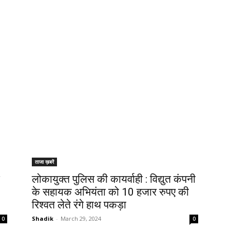
ताजा ख़बरें
लोकायुक्त पुलिस की कायर्वाही : विद्युत कंपनी
के सहायक अभियंता को 10 हजार रुपए की
रिश्वत लेते रंगे हाथ पकड़ा
Shadik
-
March 29, 2024
0
0