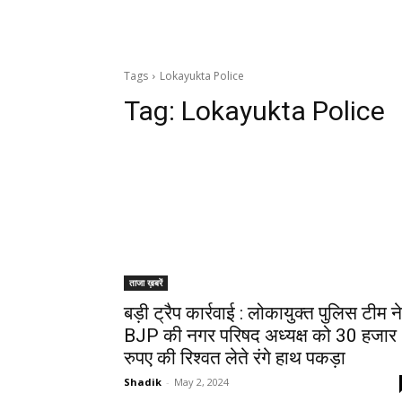
Tags
Lokayukta Police
Tag:
Lokayukta Police
ताजा ख़बरें
बड़ी ट्रैप कार्रवाई : लोकायुक्त पुलिस टीम ने
BJP की नगर परिषद अध्यक्ष को 30 हजार
रुपए की रिश्वत लेते रंगे हाथ पकड़ा
Shadik
-
May 2, 2024