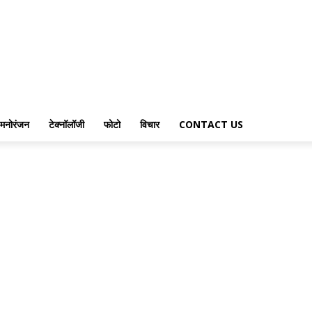
मनोरंजन
टेक्नॉलॉजी
फोटो
विचार
CONTACT US