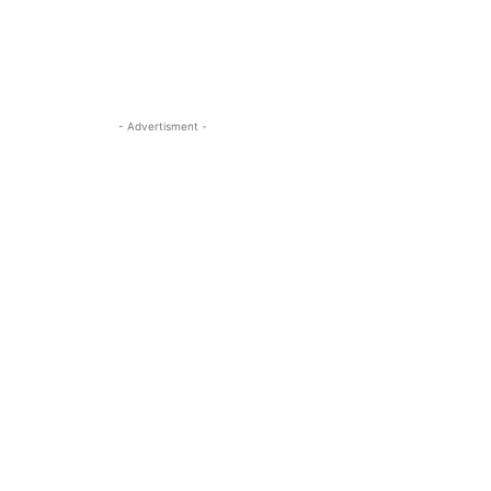
- Advertisment -