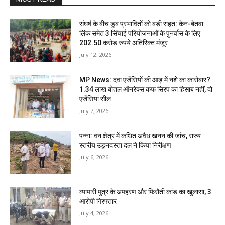
संघर्ष के बीच डूब प्रभावितों को बड़ी राहत: केन-बेतवा
लिंक समेत 3 सिंचाई परियोजनाओं के पुनर्वास के लिए
202.50 करोड़ रुपये अतिरिक्त मंजूर
July 12, 2026
MP News: दवा एजेंसियों की आड़ में नशे का कारोबार?
1.34 लाख बोतल ऑनरेक्स कफ सिरप का हिसाब नहीं, दो
एजेंसियां सील
July 7, 2026
पन्ना: वन क्षेत्र में कथित अवैध खनन की जांच, राज्य
स्तरीय उड़नदस्ता दल ने किया निरीक्षण
July 6, 2026
व्यापारी पुत्र के अपहरण और फिरौती कांड का खुलासा, 3
आरोपी गिरफ्तार
July 4, 2026