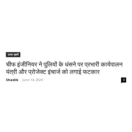
ताजा ख़बरें
चीफ इंजीनियर ने पुलियों के धंसने पर प्रभारी कार्यपालन
यंत्री और प्रोजेक्ट इंचार्ज को लगाई फटकार
Shadik
-
June 14, 2024
0