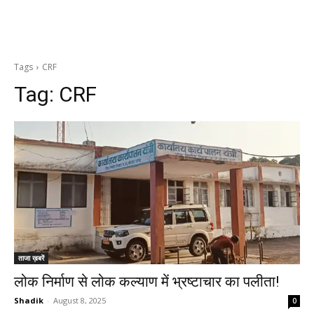
Tags
CRF
Tag:
CRF
ताजा ख़बरें
लोक निर्माण से लोक कल्याण में भ्रष्टाचार का पलीता!
Shadik
-
August 8, 2025
0