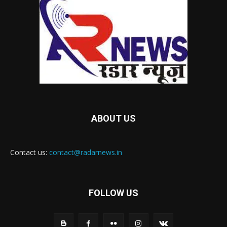
ABOUT US
Contact us:
contact@radarnews.in
FOLLOW US