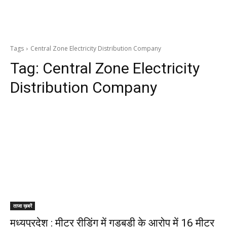
Tags
Central Zone Electricity Distribution Company
Tag:
Central Zone Electricity
Distribution Company
ताजा ख़बरें
मध्यप्रदेश : मीटर रीडिंग में गड़बड़ी के आरोप में 16 मीटर