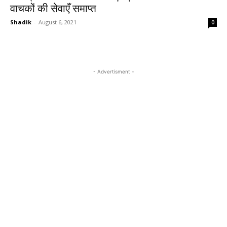
वाचकों की सेवाएँ समाप्त
Shadik
-
August 6, 2021
0
- Advertisment -