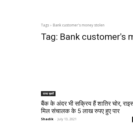
Tags
Bank customer's money stolen
Tag:
Bank customer's 
ताजा ख़बरें
बैंक के अंदर भी सक्रिय हैं शातिर चोर, राइ
मिल संचालक के 5 लाख रुपए हुए पार
Shadik
-
July 13, 2021