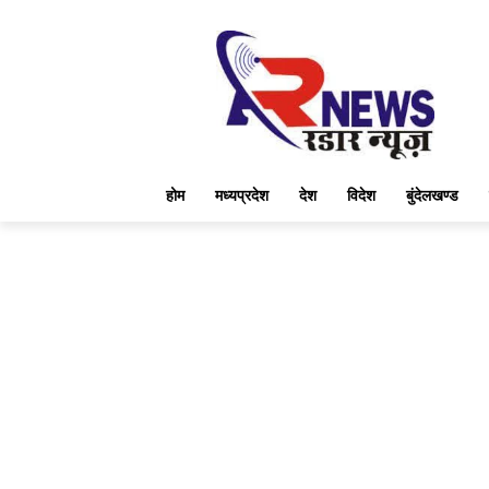
होम
मध्यप्रदेश
देश
विदेश
बुंदेलखण्ड