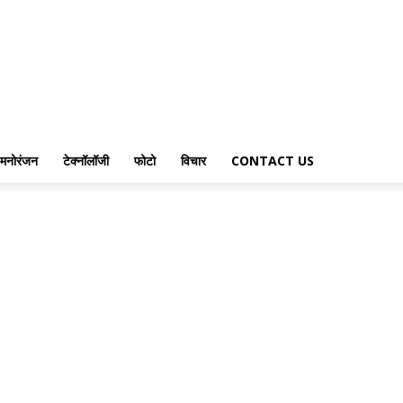
मनोरंजन
टेक्नॉलॉजी
फोटो
विचार
CONTACT US