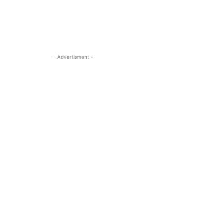
- Advertisment -