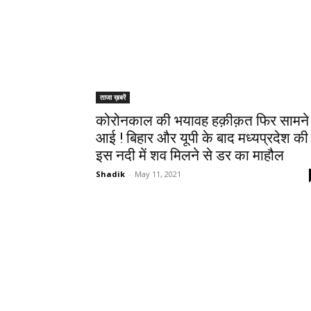
ताजा ख़बरें
कोरोनकाल की भयावह हक़ीक़त फिर सामने
आई ! बिहार और यूपी के बाद मध्यप्रदेश की
इस नदी में शव मिलने से डर का माहौल
Shadik
-
May 11, 2021