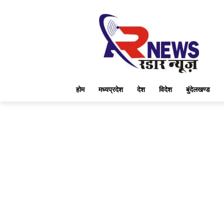
होम
मध्यप्रदेश
देश
विदेश
बुंदेलखण्ड