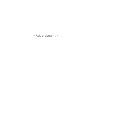
- Advertisment -