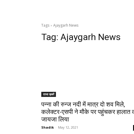
Tags
Ajaygarh News
Tag:
Ajaygarh News
ताजा ख़बरें
पन्ना की रुन्ज नदी में मात्र दो शव मिले,
कलेक्टर-एसपी ने मौके पर पहुंचकर हालात 
जायजा लिया
Shadik
-
May 12, 2021