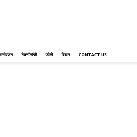
मनोरंजन
टेक्नॉलॉजी
फोटो
विचार
CONTACT US