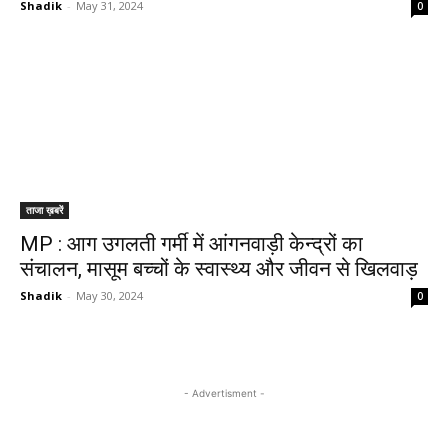
Shadik
-
May 31, 2024
0
ताजा ख़बरें
MP : आग उगलती गर्मी में आंगनवाड़ी केन्द्रों का
संचालन, मासूम बच्चों के स्वास्थ्य और जीवन से खिलवाड़
Shadik
-
May 30, 2024
0
- Advertisment -