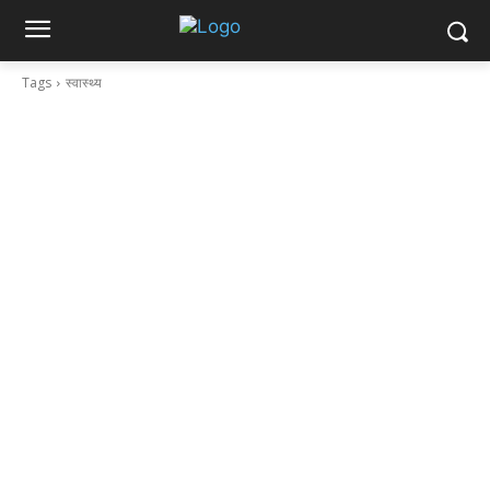
Tags
स्वास्थ्य