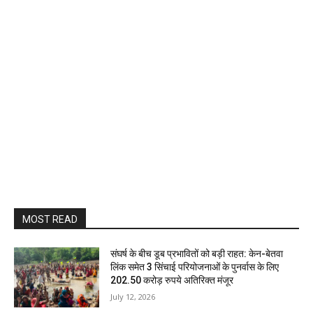
MOST READ
संघर्ष के बीच डूब प्रभावितों को बड़ी राहत: केन-बेतवा
लिंक समेत 3 सिंचाई परियोजनाओं के पुनर्वास के लिए
202.50 करोड़ रुपये अतिरिक्त मंजूर
July 12, 2026