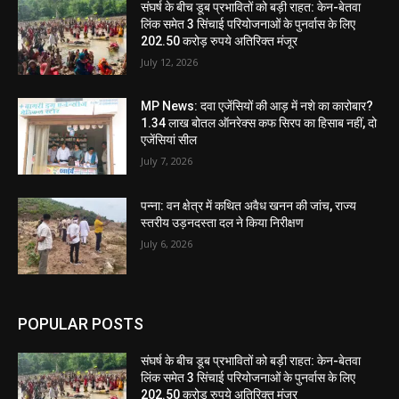
संघर्ष के बीच डूब प्रभावितों को बड़ी राहत: केन-बेतवा
लिंक समेत 3 सिंचाई परियोजनाओं के पुनर्वास के लिए
202.50 करोड़ रुपये अतिरिक्त मंजूर
July 12, 2026
MP News: दवा एजेंसियों की आड़ में नशे का कारोबार?
1.34 लाख बोतल ऑनरेक्स कफ सिरप का हिसाब नहीं, दो
एजेंसियां सील
July 7, 2026
पन्ना: वन क्षेत्र में कथित अवैध खनन की जांच, राज्य
स्तरीय उड़नदस्ता दल ने किया निरीक्षण
July 6, 2026
POPULAR POSTS
संघर्ष के बीच डूब प्रभावितों को बड़ी राहत: केन-बेतवा
लिंक समेत 3 सिंचाई परियोजनाओं के पुनर्वास के लिए
202.50 करोड़ रुपये अतिरिक्त मंजूर