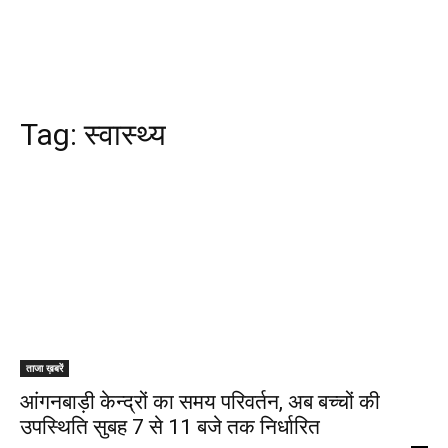
Tag:
स्वास्थ्य
ताजा ख़बरें
आंगनबाड़ी केन्द्रों का समय परिवर्तन, अब बच्चों की
उपस्थिति सुबह 7 से 11 बजे तक निर्धारित