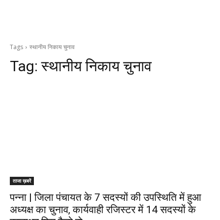
Tags
स्थानीय निकाय चुनाव
Tag:
स्थानीय निकाय चुनाव
ताजा ख़बरें
पन्ना | जिला पंचायत के 7 सदस्यों की उपस्थिति में हुआ
अध्यक्ष का चुनाव, कार्यवाही रजिस्टर में 14 सदस्यों के