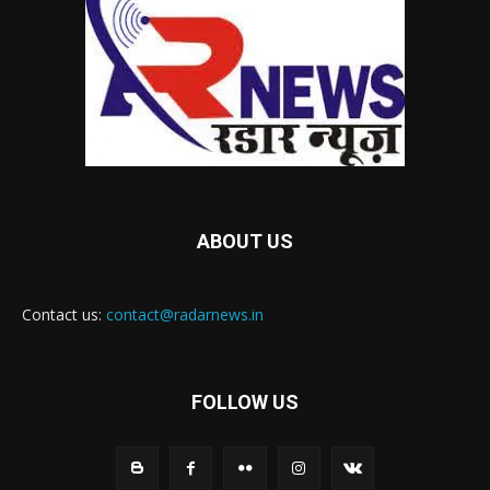
ABOUT US
Contact us:
contact@radarnews.in
FOLLOW US