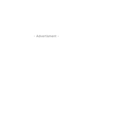
- Advertisment -