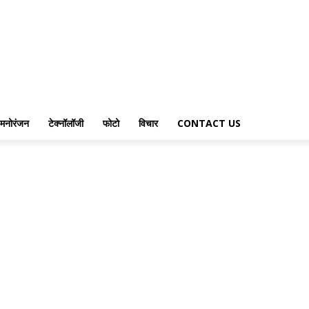
मनोरंजन
टेक्नॉलॉजी
फोटो
विचार
CONTACT US