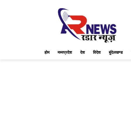
होम
मध्यप्रदेश
देश
विदेश
बुंदेलखण्ड