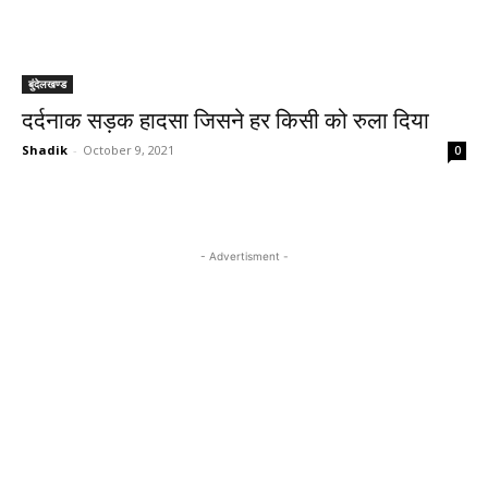
बुंदेलखण्ड
दर्दनाक सड़क हादसा जिसने हर किसी को रुला दिया
Shadik
-
October 9, 2021
0
- Advertisment -