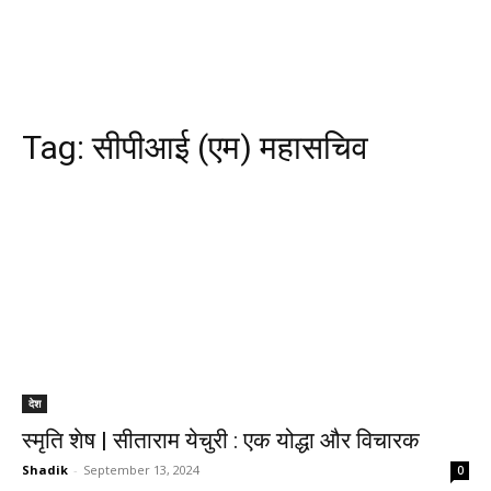
Tag:
सीपीआई (एम) महासचिव
देश
स्मृति शेष | सीताराम येचुरी : एक योद्धा और विचारक
Shadik
-
September 13, 2024
0