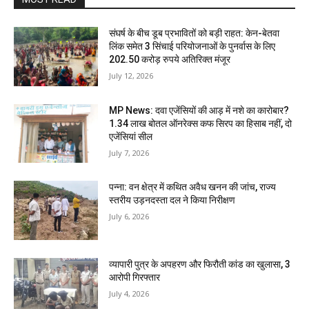
संघर्ष के बीच डूब प्रभावितों को बड़ी राहत: केन-बेतवा
लिंक समेत 3 सिंचाई परियोजनाओं के पुनर्वास के लिए
202.50 करोड़ रुपये अतिरिक्त मंजूर
July 12, 2026
MP News: दवा एजेंसियों की आड़ में नशे का कारोबार?
1.34 लाख बोतल ऑनरेक्स कफ सिरप का हिसाब नहीं, दो
एजेंसियां सील
July 7, 2026
पन्ना: वन क्षेत्र में कथित अवैध खनन की जांच, राज्य
स्तरीय उड़नदस्ता दल ने किया निरीक्षण
July 6, 2026
व्यापारी पुत्र के अपहरण और फिरौती कांड का खुलासा, 3
आरोपी गिरफ्तार
July 4, 2026