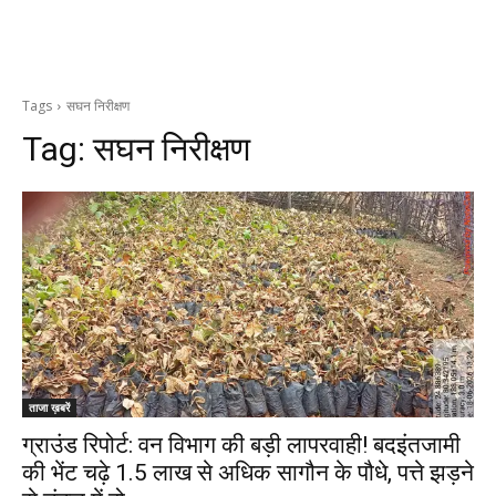
Tags
सघन निरीक्षण
Tag:
सघन निरीक्षण
ताजा ख़बरें
ग्राउंड रिपोर्ट: वन विभाग की बड़ी लापरवाही! बदइंतजामी
की भेंट चढ़े 1.5 लाख से अधिक सागौन के पौधे, पत्ते झड़ने