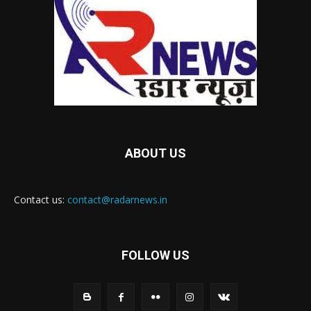
ABOUT US
Contact us:
contact@radarnews.in
FOLLOW US