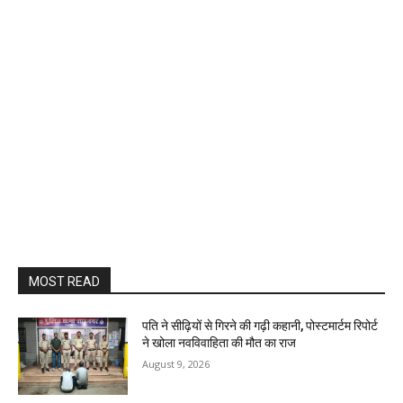
MOST READ
पति ने सीढ़ियों से गिरने की गढ़ी कहानी, पोस्टमार्टम रिपोर्ट
ने खोला नवविवाहिता की मौत का राज
August 9, 2026