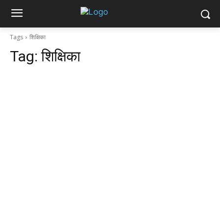
Tags
शिक्षिका
Tag:
शिक्षिका