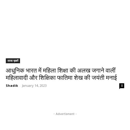
ताजा ख़बरें
आधुनिक भारत में महिला शिक्षा की अलख जगाने वालीं
महिलावादी और शिक्षिका फातिमा शेख की जयंती मनाई
Shadik
-
January 14, 2023
0
- Advertisment -