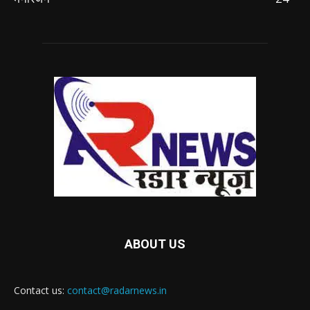
ABOUT US
Contact us:
contact@radarnews.in