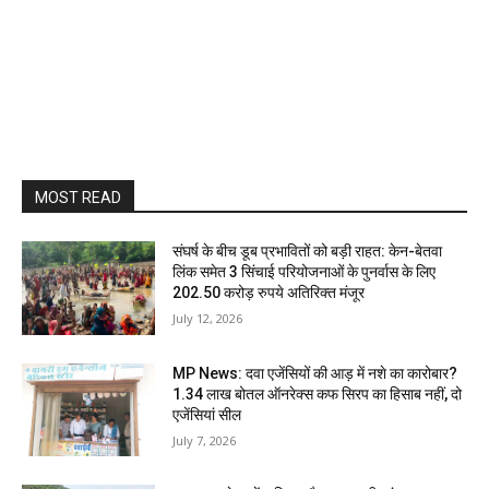
MOST READ
संघर्ष के बीच डूब प्रभावितों को बड़ी राहत: केन-बेतवा
लिंक समेत 3 सिंचाई परियोजनाओं के पुनर्वास के लिए
202.50 करोड़ रुपये अतिरिक्त मंजूर
July 12, 2026
MP News: दवा एजेंसियों की आड़ में नशे का कारोबार?
1.34 लाख बोतल ऑनरेक्स कफ सिरप का हिसाब नहीं, दो
एजेंसियां सील
July 7, 2026