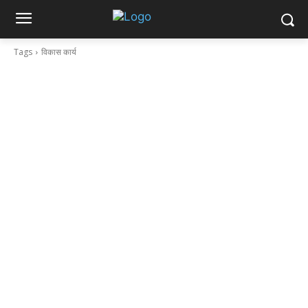
Tags
विकास कार्य