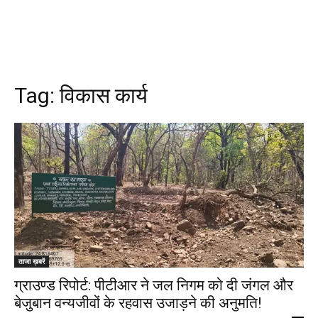
Tag:
विकास कार्य
ताजा ख़बरें
ग्राउण्ड रिपोर्ट: पीटीआर ने जल निगम को दी जंगल और
बेजुबान वन्यजीवों के रहवास उजाड़ने की अनुमति!