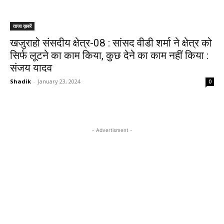
ताजा ख़बरें
खजुराहो संसदीय क्षेत्र-08 : सांसद वीडी शर्मा ने क्षेत्र को
सिर्फ लूटने का काम किया, कुछ देने का काम नहीं किया :
संजय यादव
Shadik
-
January 23, 2024
0
- Advertisment -