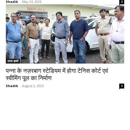
Shadik
-
May 24, 2026
0
ताजा ख़बरें
पन्ना के नज़रबाग स्टेडियम में होगा टेनिस कोर्ट एवं
स्वीमिंग पूल का निर्माण
Shadik
-
August 2, 2025
0