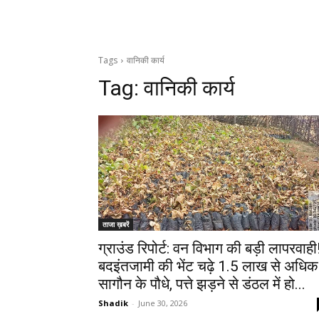
Tags
वानिकी कार्य
Tag:
वानिकी कार्य
ताजा ख़बरें
ग्राउंड रिपोर्ट: वन विभाग की बड़ी लापरवाही
बदइंतजामी की भेंट चढ़े 1.5 लाख से अधिक
सागौन के पौधे, पत्ते झड़ने से डंठल में हो...
Shadik
-
June 30, 2026