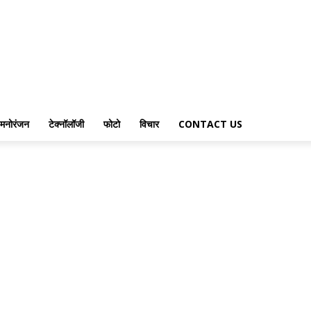
मनोरंजन
टेक्नॉलॉजी
फोटो
विचार
CONTACT US