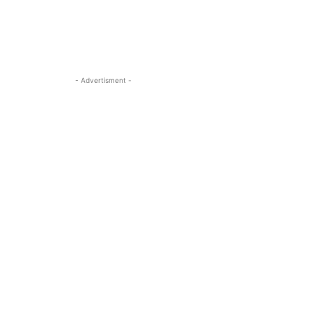
- Advertisment -