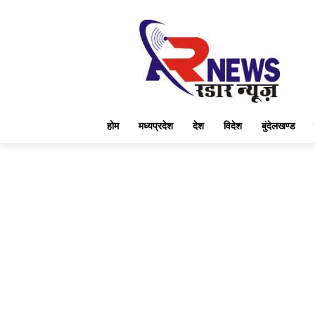
होम
मध्यप्रदेश
देश
विदेश
बुंदेलखण्ड