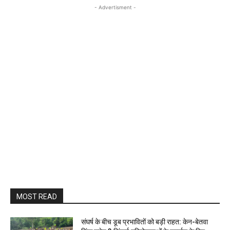
- Advertisment -
MOST READ
संघर्ष के बीच डूब प्रभावितों को बड़ी राहत: केन-बेतवा