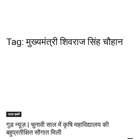
Tag:
मुख्यमंत्री शिवराज सिंह चौहान
ताजा ख़बरें
गुड न्यूज़ | चुनावी साल में कृषि महाविद्यालय की
बहुप्रतीक्षित सौगात मिली