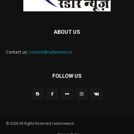
ABOUT US
Contact us:
contact@radarnews.in
FOLLOW US
© 2026 All Rights Reserved radarnews.in