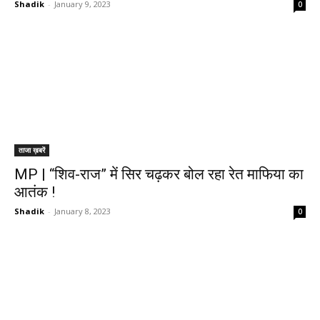
Shadik
-
January 9, 2023
0
ताजा ख़बरें
MP | “शिव-राज” में सिर चढ़कर बोल रहा रेत माफिया का
आतंक !
Shadik
-
January 8, 2023
0