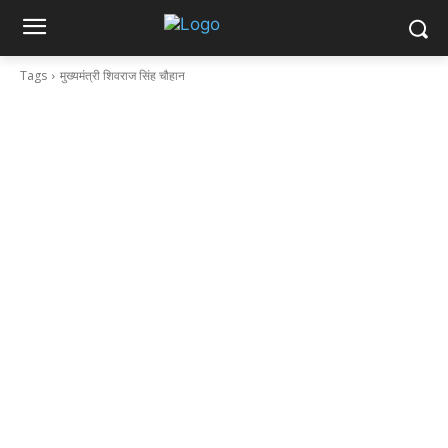
Tags
मुख्यमंत्री शिवराज सिंह चौहान