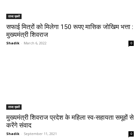
ताजा ख़बरें
सफाई मित्रों को मिलेगा 150 रूपए मासिक जोखिम भत्ता :
मुख्यमंत्री शिवराज
Shadik
-
March 6, 2022
0
ताजा ख़बरें
मुख्यमंत्री शिवराज प्रदेश के महिला स्व-सहायता समूहों से
करेंगे संवाद
Shadik
-
September 11, 2021
0