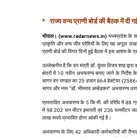
* राज्य वन्य प्राणी बोर्ड की बैठक में दी गई
भोपाल। (www.radarnews.in)
मध्यप्रदेश के स
प्रकृति और वन्य जीव प्रेमियों के लिए यह अनूठा उपहार
प्राणी बोर्ड की विगत दिनों हुई बैठक में इस आशय के प्र
उल्लेखनीय है कि वन मंत्री डॉ. कुंवर विजय शाह द्वारा व
क्षेत्रों में 10 नवीन अभयारण्य बनाए जाने के निर्देश क
सागर वन मण्डल का 25 हजार 864 हेक्टेयर (25864 वर्
सागर और नाम “डॉ. भीमराव अम्बेडकर” अभयारण्य उत्
प्रस्तावित अभयारण्य के 5 कि.मी. की परिधि में 88 ग्र
में 98.202 घन मीटर इमारती एवं 236 घनमीटर जला
लाख रूपये प्रभावित होना आंकी गई है।
अभयारण्य के लिए 42 अधिकारी-कर्मचारियों की तैना