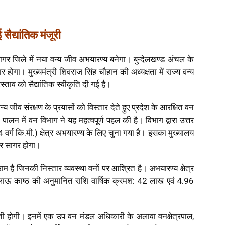
 सैद्यांतिक मंजूरी
ागर जिले में नया वन्य जीव अभयारण्य बनेगा। बुन्देलखण्ड अंचल के
 होगा। मुख्यमंत्री शिवराज सिंह चौहान की अध्यक्षता में राज्य वन्य
स्ताव को सैद्यांतिक स्वीकृति दी गई है।
न्य जीव संरक्षण के प्रयासों को विस्तार देते हुए प्रदेश के आरक्षित वन
े पालन में वन विभाग ने यह महत्वपूर्ण पहल की है। विभाग द्वारा उत्तर
ग कि.मी.) क्षेत्र अभयारण्य के लिए चुना गया है। इसका मुख्यालय
तर सागर होगा।
ाम है जिनकी निस्तार व्यवस्था वनों पर आश्रित है। अभयारण्य क्षेत्र
ऊ काष्ठ की अनुमानित राशि वार्षिक क्रमश: 42 लाख एवं 4.96
ती होगी। इनमें एक उप वन मंडल अधिकारी के अलावा वनक्षेत्रपाल,