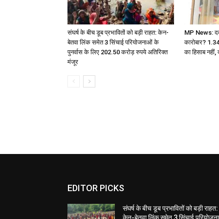
संघर्ष के बीच डूब प्रभावितों को बड़ी राहत: केन-
MP News: दवा ए
बेतवा लिंक समेत 3 सिंचाई परियोजनाओं के
कारोबार? 1.3
पुनर्वास के लिए 202.50 करोड़ रुपये अतिरिक्त
का हिसाब नहीं, 
मंजूर
EDITOR PICKS
संघर्ष के बीच डूब प्रभावितों को बड़ी राहत:
केन-बेतवा लिंक समेत 3 सिंचाई परियोजन