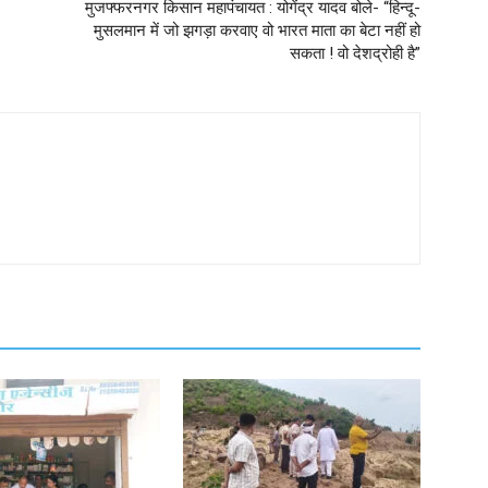
मुजफ्फरनगर किसान महापंचायत : योगेंद्र यादव बोले- “हिन्दू-
मुसलमान में जो झगड़ा करवाए वो भारत माता का बेटा नहीं हो
सकता ! वो देशद्रोही है”