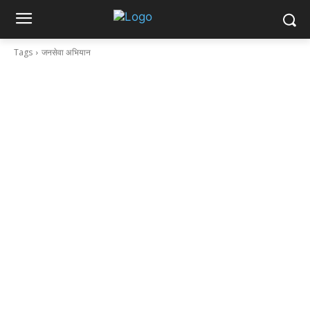
Tags
जनसेवा अभियान