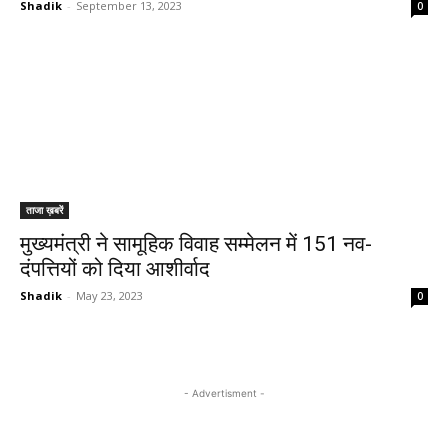
Shadik
-
September 13, 2023
0
ताजा ख़बरें
मुख्यमंत्री ने सामूहिक विवाह सम्मेलन में 151 नव-
दंपत्तियों को दिया आशीर्वाद
Shadik
-
May 23, 2023
0
- Advertisment -