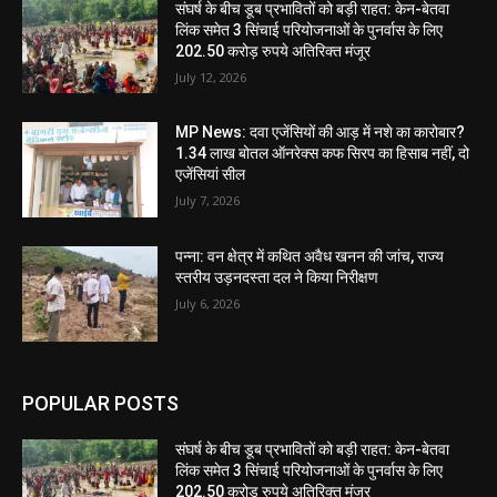
संघर्ष के बीच डूब प्रभावितों को बड़ी राहत: केन-बेतवा
लिंक समेत 3 सिंचाई परियोजनाओं के पुनर्वास के लिए
202.50 करोड़ रुपये अतिरिक्त मंजूर
July 12, 2026
MP News: दवा एजेंसियों की आड़ में नशे का कारोबार?
1.34 लाख बोतल ऑनरेक्स कफ सिरप का हिसाब नहीं, दो
एजेंसियां सील
July 7, 2026
पन्ना: वन क्षेत्र में कथित अवैध खनन की जांच, राज्य
स्तरीय उड़नदस्ता दल ने किया निरीक्षण
July 6, 2026
POPULAR POSTS
संघर्ष के बीच डूब प्रभावितों को बड़ी राहत: केन-बेतवा
लिंक समेत 3 सिंचाई परियोजनाओं के पुनर्वास के लिए
202.50 करोड़ रुपये अतिरिक्त मंजूर