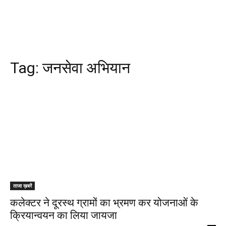
Tag:
जनसेवा अभियान
ताजा ख़बरें
कलेक्टर ने दूरस्थ ग्रामों का भ्रमण कर योजनाओं के
क्रियान्वयन का लिया जायजा