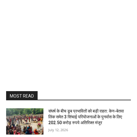
MOST READ
संघर्ष के बीच डूब प्रभावितों को बड़ी राहत: केन-बेतवा
लिंक समेत 3 सिंचाई परियोजनाओं के पुनर्वास के लिए
202.50 करोड़ रुपये अतिरिक्त मंजूर
July 12, 2026