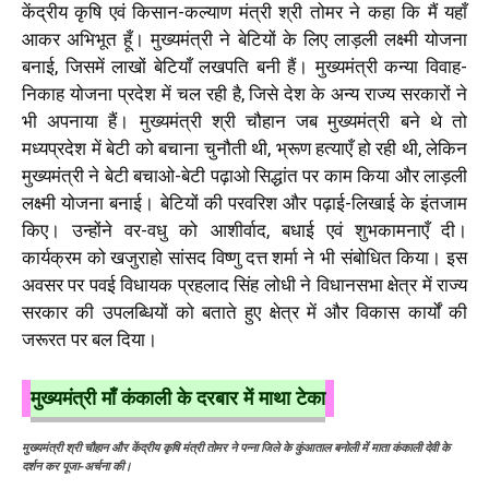
केंद्रीय कृषि एवं किसान-कल्याण मंत्री श्री तोमर ने कहा कि मैं यहाँ
आकर अभिभूत हूँ। मुख्यमंत्री ने बेटियों के लिए लाड़ली लक्ष्मी योजना
बनाई, जिसमें लाखों बेटियाँ लखपति बनी हैं। मुख्यमंत्री कन्या विवाह-
निकाह योजना प्रदेश में चल रही है, जिसे देश के अन्य राज्य सरकारों ने
भी अपनाया हैं। मुख्यमंत्री श्री चौहान जब मुख्यमंत्री बने थे तो
मध्यप्रदेश में बेटी को बचाना चुनौती थी, भ्रूण हत्याएँ हो रही थी, लेकिन
मुख्यमंत्री ने बेटी बचाओ-बेटी पढ़ाओ सिद्धांत पर काम किया और लाड़ली
लक्ष्मी योजना बनाई। बेटियों की परवरिश और पढ़ाई-लिखाई के इंतजाम
किए। उन्होंने वर-वधु को आशीर्वाद, बधाई एवं शुभकामनाएँ दी।
कार्यक्रम को खजुराहो सांसद विष्णु दत्त शर्मा ने भी संबोधित किया। इस
अवसर पर पवई विधायक प्रहलाद सिंह लोधी ने विधानसभा क्षेत्र में राज्य
सरकार की उपलब्धियों को बताते हुए क्षेत्र में और विकास कार्यों की
जरूरत पर बल दिया।
मुख्यमंत्री माँ कंकाली के दरबार में माथा टेका
मुख्यमंत्री श्री चौहान और केंद्रीय कृषि मंत्री तोमर ने पन्ना जिले के कुंआताल बनोली में माता कंकाली देवी के
दर्शन कर पूजा-अर्चना की।