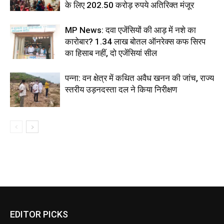
के लिए 202.50 करोड़ रुपये अतिरिक्त मंजूर
MP News: दवा एजेंसियों की आड़ में नशे का
कारोबार? 1.34 लाख बोतल ऑनरेक्स कफ सिरप
का हिसाब नहीं, दो एजेंसियां सील
पन्ना: वन क्षेत्र में कथित अवैध खनन की जांच, राज्य
स्तरीय उड़नदस्ता दल ने किया निरीक्षण
EDITOR PICKS