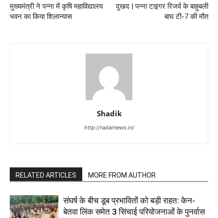
मुख्यमंत्री ने पन्ना में कृषि महाविद्यालय
दुखद | पन्ना टाइगर रिजर्व के बाहुबली
भवन का किया शिलान्यास
बाघ टी-7 की मौत
Shadik
http://radarnews.in/
RELATED ARTICLES
MORE FROM AUTHOR
संघर्ष के बीच डूब प्रभावितों को बड़ी राहत: केन-
बेतवा लिंक समेत 3 सिंचाई परियोजनाओं के पुनर्वास