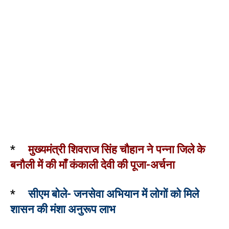
*
मुख्यमंत्री शिवराज सिंह चौहान ने पन्ना जिले के
बनौली में की माँ कंकाली देवी की पूजा-अर्चना
*
सीएम बोले- जनसेवा अभियान में लोगों को मिले
शासन की मंशा अनुरूप लाभ