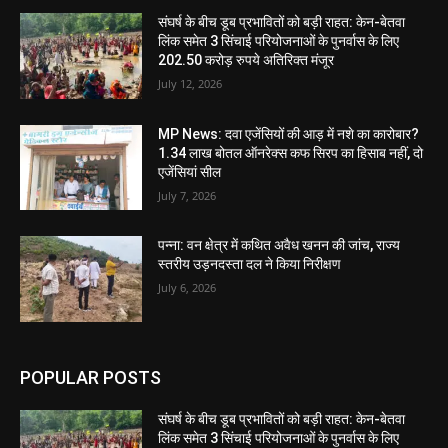
संघर्ष के बीच डूब प्रभावितों को बड़ी राहत: केन-बेतवा
लिंक समेत 3 सिंचाई परियोजनाओं के पुनर्वास के लिए
202.50 करोड़ रुपये अतिरिक्त मंजूर
July 12, 2026
MP News: दवा एजेंसियों की आड़ में नशे का कारोबार?
1.34 लाख बोतल ऑनरेक्स कफ सिरप का हिसाब नहीं, दो
एजेंसियां सील
July 7, 2026
पन्ना: वन क्षेत्र में कथित अवैध खनन की जांच, राज्य
स्तरीय उड़नदस्ता दल ने किया निरीक्षण
July 6, 2026
POPULAR POSTS
संघर्ष के बीच डूब प्रभावितों को बड़ी राहत: केन-बेतवा
लिंक समेत 3 सिंचाई परियोजनाओं के पुनर्वास के लिए