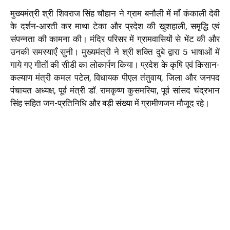
मुख्यमंत्री श्री शिवराज सिंह चौहान ने ग्राम बनौली में माँ कंकाली देवी
के दर्शन-आरती कर माथा टेका और प्रदेश की खुशहाली, समृद्धि एवं
संपन्नता की कामना की। मंदिर परिसर में ग्रामवासियों से भेंट की और
उनकी समस्याएँ सुनी। मुख्यमंत्री ने श्री शक्ति दुबे द्वारा 5 भाषाओं में
गाये गए गीतों की सीडी का लोकार्पण किया। प्रदेश के कृषि एवं किसान-
कल्याण मंत्री कमल पटेल, विधायक पीएल तंतुवाय, जिला और जनपद
पंचायत अध्यक्ष, पूर्व मंत्री डॉ. रामकृष्ण कुसमरिया, पूर्व सांसद चंद्रभान
सिंह सहित जन-प्रतिनिधि और बड़ी संख्या में ग्रामीणजन मौजूद रहे।