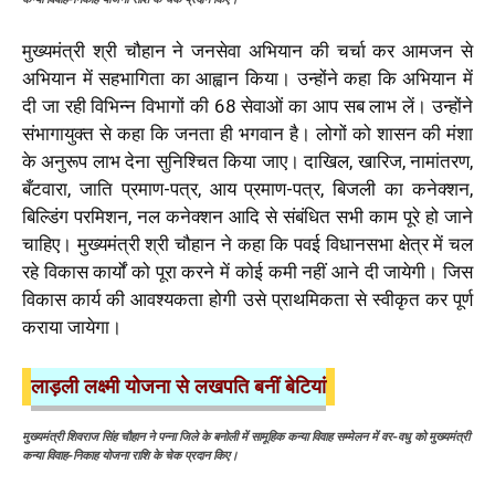
मुख्यमंत्री श्री चौहान ने जनसेवा अभियान की चर्चा कर आमजन से
अभियान में सहभागिता का आह्वान किया। उन्होंने कहा कि अभियान में
दी जा रही विभिन्न विभागों की 68 सेवाओं का आप सब लाभ लें। उन्होंने
संभागायुक्त से कहा कि जनता ही भगवान है। लोगों को शासन की मंशा
के अनुरूप लाभ देना सुनिश्चित किया जाए। दाखिल, खारिज, नामांतरण,
बँटवारा, जाति प्रमाण-पत्र, आय प्रमाण-पत्र, बिजली का कनेक्शन,
बिल्डिंग परमिशन, नल कनेक्शन आदि से संबंधित सभी काम पूरे हो जाने
चाहिए। मुख्यमंत्री श्री चौहान ने कहा कि पवई विधानसभा क्षेत्र में चल
रहे विकास कार्यों को पूरा करने में कोई कमी नहीं आने दी जायेगी। जिस
विकास कार्य की आवश्यकता होगी उसे प्राथमिकता से स्वीकृत कर पूर्ण
कराया जायेगा।
लाड़ली लक्ष्मी योजना से लखपति बनीं बेटियां
मुख्यमंत्री शिवराज सिंह चौहान ने पन्ना जिले के बनोली में सामूहिक कन्या विवाह सम्मेलन में वर-वधु को मुख्यमंत्री
कन्या विवाह-निकाह योजना राशि के चेक प्रदान किए।