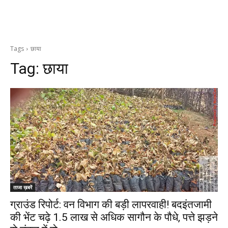
Tags
छाया
Tag:
छाया
ताजा ख़बरें
ग्राउंड रिपोर्ट: वन विभाग की बड़ी लापरवाही! बदइंतजामी
की भेंट चढ़े 1.5 लाख से अधिक सागौन के पौधे, पत्ते झड़ने