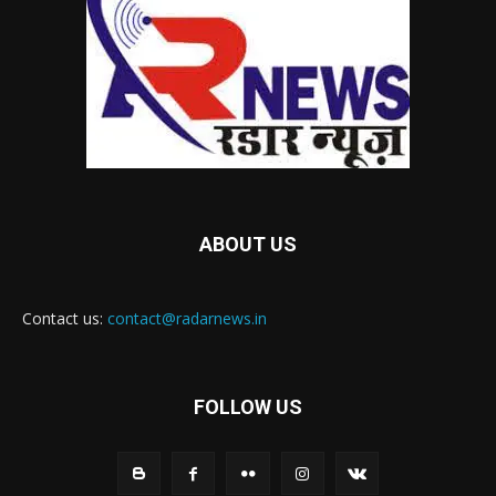
ABOUT US
Contact us:
contact@radarnews.in
FOLLOW US