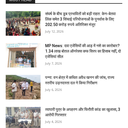
संघर्ष के बीच डूब प्रभावितों को बड़ी राहत: केन-बेतवा
लिंक समेत 3 सिंचाई परियोजनाओं के पुनर्वास के लिए
202.50 करोड़ रुपये अतिरिक्त मंजूर
July 12, 2026
MP News: दवा एजेंसियों की आड़ में नशे का कारोबार?
1.34 लाख बोतल ऑनरेक्स कफ सिरप का हिसाब नहीं, दो
एजेंसियां सील
July 7, 2026
पन्ना: वन क्षेत्र में कथित अवैध खनन की जांच, राज्य
स्तरीय उड़नदस्ता दल ने किया निरीक्षण
July 6, 2026
व्यापारी पुत्र के अपहरण और फिरौती कांड का खुलासा, 3
आरोपी गिरफ्तार
July 4, 2026