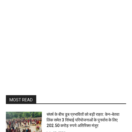
MOST READ
संघर्ष के बीच डूब प्रभावितों को बड़ी राहत: केन-बेतवा
लिंक समेत 3 सिंचाई परियोजनाओं के पुनर्वास के लिए
202.50 करोड़ रुपये अतिरिक्त मंजूर