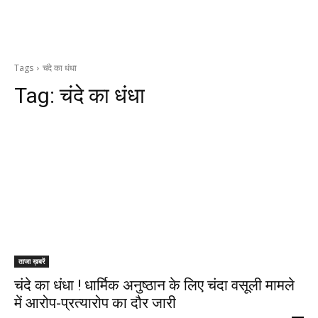
Tags
चंदे का धंधा
Tag:
चंदे का धंधा
ताजा ख़बरें
चंदे का धंधा ! धार्मिक अनुष्ठान के लिए चंदा वसूली मामले
में आरोप-प्रत्यारोप का दौर जारी