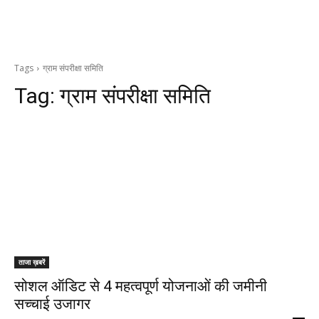
Tags
ग्राम संपरीक्षा समिति
Tag:
ग्राम संपरीक्षा समिति
ताजा ख़बरें
सोशल ऑडिट से 4 महत्वपूर्ण योजनाओं की जमीनी
सच्चाई उजागर