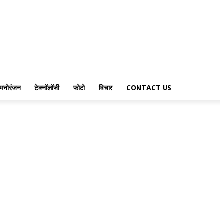
मनोरंजन
टेक्नॉलॉजी
फोटो
विचार
CONTACT US