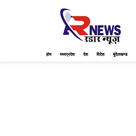
होम
मध्यप्रदेश
देश
विदेश
बुंदेलखण्ड