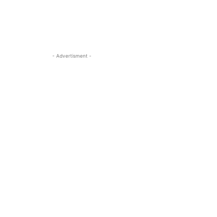
- Advertisment -