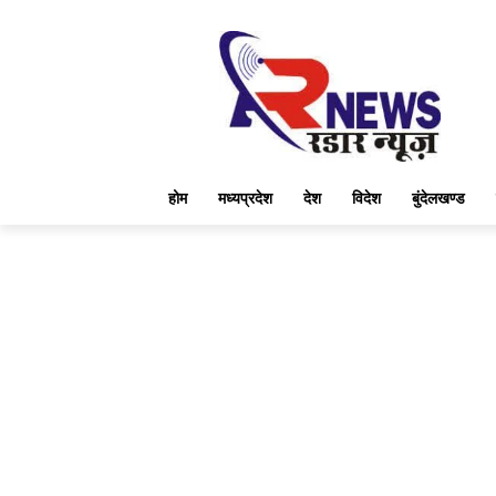
होम
मध्यप्रदेश
देश
विदेश
बुंदेलखण्ड