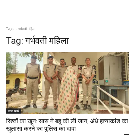
Tags
गर्भवती महिला
Tag:
गर्भवती महिला
ताजा ख़बरें
रिश्तों का खून: सास ने बहू की ली जान, अंधे हत्याकांड का
खुलासा करने का पुलिस का दावा