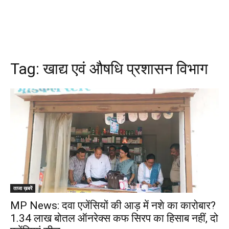
Tag:
खाद्य एवं औषधि प्रशासन विभाग
ताजा ख़बरें
MP News: दवा एजेंसियों की आड़ में नशे का कारोबार?
1.34 लाख बोतल ऑनरेक्स कफ सिरप का हिसाब नहीं, दो