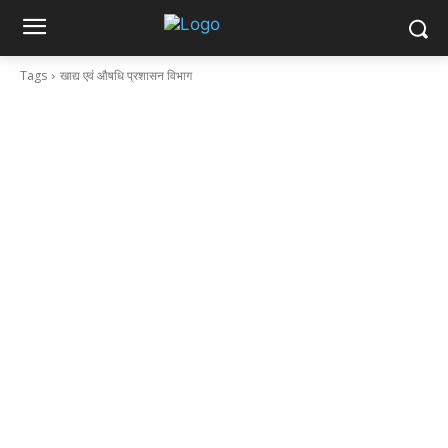
Tags
खाद्य एवं औषधि प्रशासन विभाग