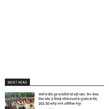
MOST READ
संघर्ष के बीच डूब प्रभावितों को बड़ी राहत: केन-बेतवा
लिंक समेत 3 सिंचाई परियोजनाओं के पुनर्वास के लिए
202.50 करोड़ रुपये अतिरिक्त मंजूर