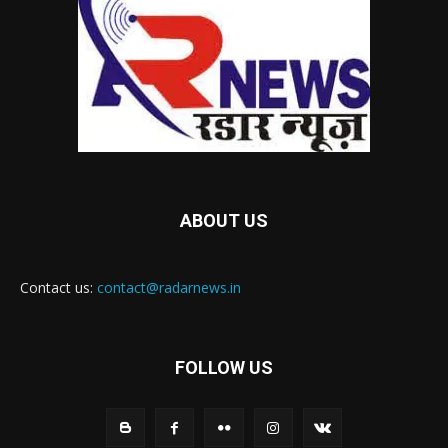
ABOUT US
Contact us:
contact@radarnews.in
FOLLOW US