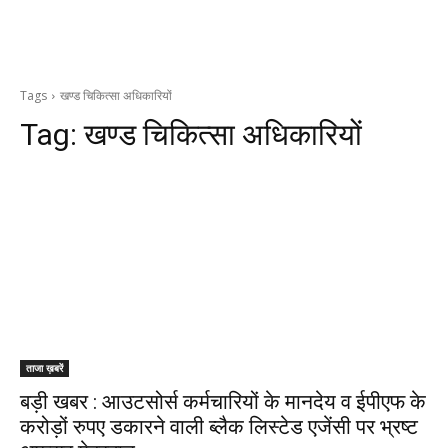
Tags
खण्ड चिकित्सा अधिकारियों
Tag:
खण्ड चिकित्सा अधिकारियों
ताजा ख़बरें
बड़ी खबर : आउटसोर्स कर्मचारियों के मानदेय व ईपीएफ के
करोड़ों रुपए डकारने वाली ब्लैक लिस्टेड एजेंसी पर भ्रष्ट