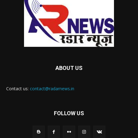
ABOUT US
Contact us:
contact@radarnews.in
FOLLOW US