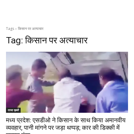
Tags
किसान पर अत्याचार
Tag:
किसान पर अत्याचार
ताजा ख़बरें
मध्य प्रदेश: एसडीओ ने किसान के साथ किया अमानवीय
व्यवहार, पानी मांगने पर जड़ा थप्पड़; कार की डिक्की में