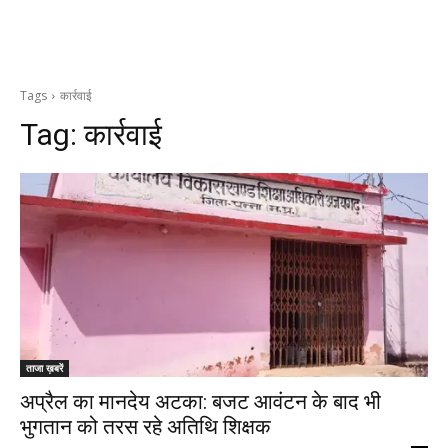
Tags
कार्रवाई
Tag:
कार्रवाई
ताजा ख़बरें
अप्रैल का मानदेय अटका: बजट आवंटन के बाद भी
भुगतान को तरस रहे अतिथि शिक्षक