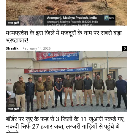
ताजा ख़बरें
मध्यप्रदेश के इस जिले में मजदूरों के नाम पर सबसे बड़ा
भ्रष्टाचार!
Shadik
-
February 14, 2026
0
ताजा ख़बरें
बॉर्डर पर जुए के फड़ से 3 जिलों के 11 जुआरी पकड़े गए,
नकदी सिर्फ 27 हजार जब्त, लग्जरी गाड़ियों से पहुंचे थे