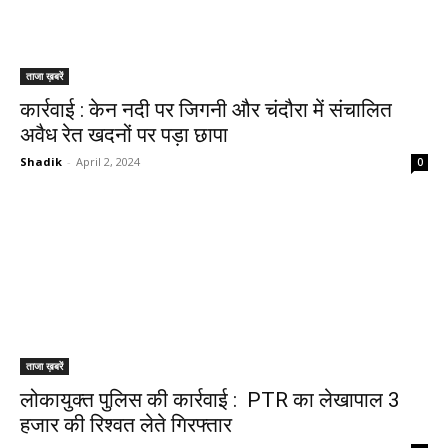
ताजा ख़बरें
कार्रवाई : केन नदी पर जिगनी और चंदौरा में संचालित
अवैध रेत खदनों पर पड़ा छापा
Shadik
-
April 2, 2024
0
ताजा ख़बरें
लोकायुक्त पुलिस की कार्रवाई : PTR का लेखापाल 3
हजार की रिश्वत लेते गिरफ्तार