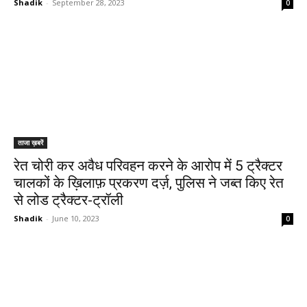
Shadik
-
September 28, 2023
0
ताजा ख़बरें
रेत चोरी कर अवैध परिवहन करने के आरोप में 5 ट्रैक्टर
चालकों के ख़िलाफ़ प्रकरण दर्ज़, पुलिस ने जब्त किए रेत
से लोड ट्रैक्टर-ट्रॉली
Shadik
-
June 10, 2023
0