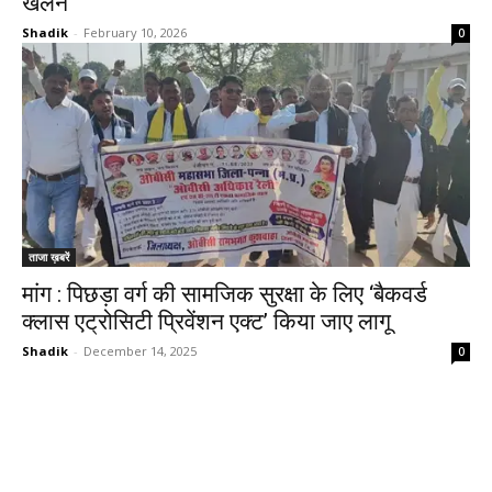
खेलने
Shadik
-
February 10, 2026
0
ताजा ख़बरें
मांग : पिछड़ा वर्ग की सामजिक सुरक्षा के लिए ‘बैकवर्ड
क्लास एट्रोसिटी प्रिवेंशन एक्ट’ किया जाए लागू
Shadik
-
December 14, 2025
0