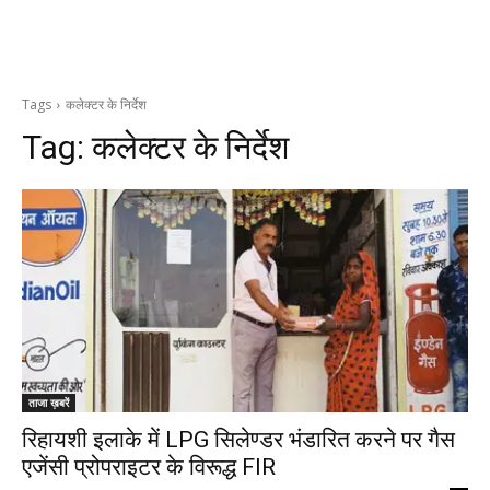
Tags
कलेक्टर के निर्देश
Tag:
कलेक्टर के निर्देश
ताजा ख़बरें
रिहायशी इलाके में LPG सिलेण्डर भंडारित करने पर गैस
एजेंसी प्रोपराइटर के विरूद्ध FIR