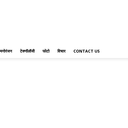
मनोरंजन
टेक्नॉलॉजी
फोटो
विचार
CONTACT US