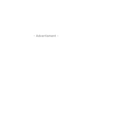
- Advertisment -