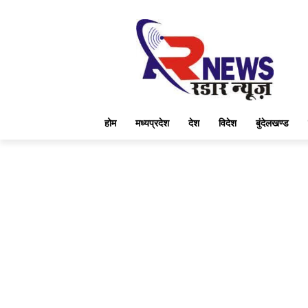
होम
मध्यप्रदेश
देश
विदेश
बुंदेलखण्ड