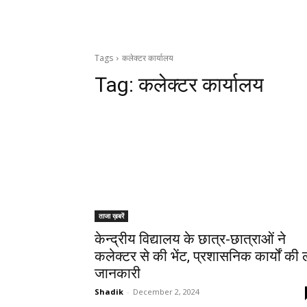
Tags
कलेक्टर कार्यालय
Tag:
कलेक्टर कार्यालय
ताजा ख़बरें
केन्द्रीय विद्यालय के छात्र-छात्राओं ने
कलेक्टर से की भेंट, प्रशासनिक कार्यों की 
जानकारी
Shadik
-
December 2, 2024