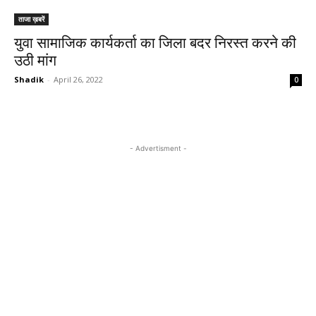
ताजा ख़बरें
युवा सामाजिक कार्यकर्ता का जिला बदर निरस्त करने की
उठी मांग
Shadik
-
April 26, 2022
0
- Advertisment -