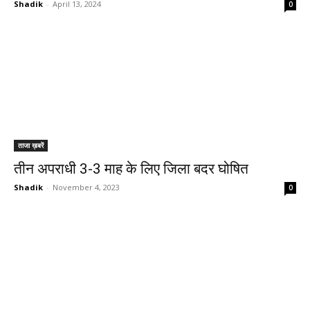
Shadik
-
April 13, 2024
0
ताजा ख़बरें
तीन अपराधी 3-3 माह के लिए जिला बदर घोषित
Shadik
-
November 4, 2023
0