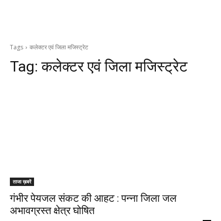
Tags
कलेक्टर एवं जिला मजिस्ट्रेट
Tag:
कलेक्टर एवं जिला मजिस्ट्रेट
ताजा ख़बरें
गंभीर पेयजल संकट की आहट : पन्ना जिला जल
अभावग्रस्त क्षेत्र घोषित