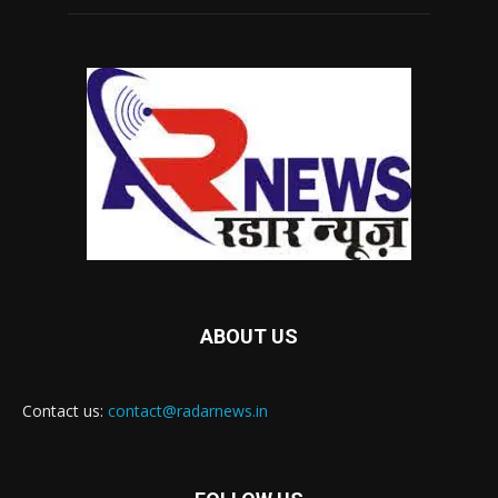
ABOUT US
Contact us:
contact@radarnews.in