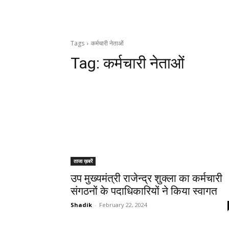
Tags
कर्मचारी नेताओं
Tag:
कर्मचारी नेताओं
ताजा ख़बरें
उप मुख्यमंत्री राजेन्द्र शुक्ला का कर्मचारी
संगठनों के पदाधिकारियों ने किया स्वागत
Shadik
-
February 22, 2024