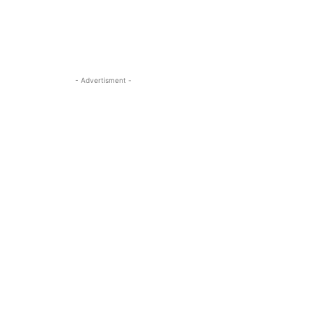
- Advertisment -