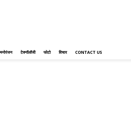
मनोरंजन
टेक्नॉलॉजी
फोटो
विचार
CONTACT US