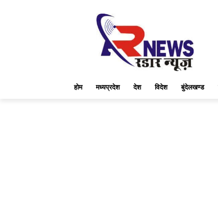
होम
मध्यप्रदेश
देश
विदेश
बुंदेलखण्ड