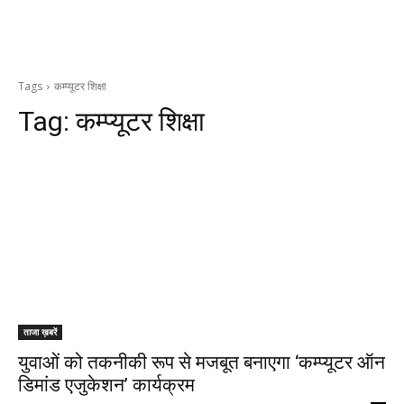
Tags
कम्प्यूटर शिक्षा
Tag:
कम्प्यूटर शिक्षा
ताजा ख़बरें
युवाओं को तकनीकी रूप से मजबूत बनाएगा ‘कम्प्यूटर ऑन
डिमांड एजुकेशन’ कार्यक्रम