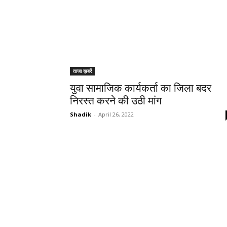
ताजा ख़बरें
युवा सामाजिक कार्यकर्ता का जिला बदर
निरस्त करने की उठी मांग
Shadik
-
April 26, 2022