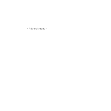
- Advertisment -