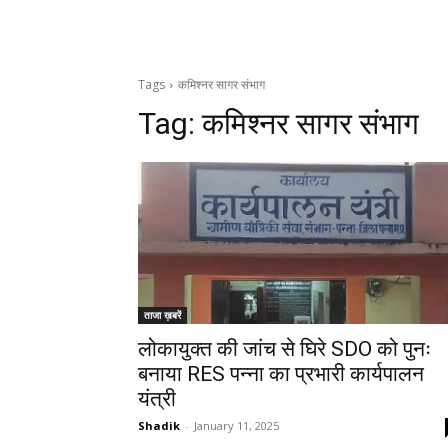
Tags
कमिश्नर सागर संभाग
Tag:
कमिश्नर सागर संभाग
ताजा ख़बरें
लोकायुक्त की जांच से घिरे SDO को पुनः
बनाया RES पन्ना का प्रभारी कार्यपालन
यंत्री
Shadik
-
January 11, 2025