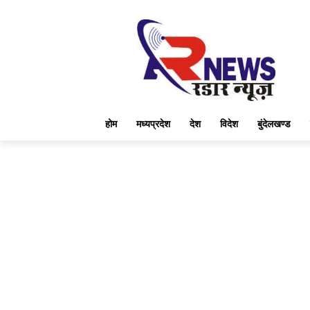
होम
मध्यप्रदेश
देश
विदेश
बुंदेलखण्ड