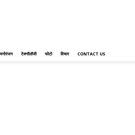
मनोरंजन
टेक्नॉलॉजी
फोटो
विचार
CONTACT US