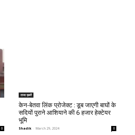
ताजा ख़बरें
केन-बेतवा लिंक प्रोजेक्ट : डूब जाएगी बाघों के
सदियों पुराने आशियाने की 6 हजार हेक्टेयर
भूमि
Shadik
-
March 29, 2024
0
0