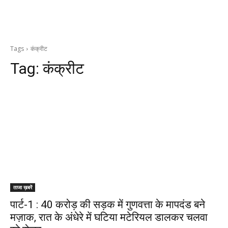
Tags
कंक्रीट
Tag:
कंक्रीट
ताजा ख़बरें
पार्ट-1 : 40 करोड़ की सड़क में गुणवत्ता के मापदंड बने
मज़ाक, रात के अंधेरे में घटिया मटेरियल डालकर चलवा