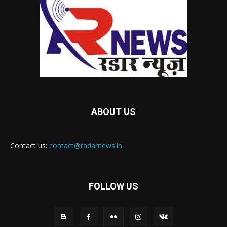
ABOUT US
Contact us:
contact@radarnews.in
FOLLOW US