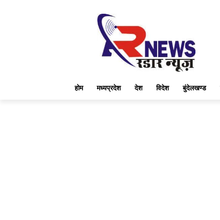
होम
मध्यप्रदेश
देश
विदेश
बुंदेलखण्ड