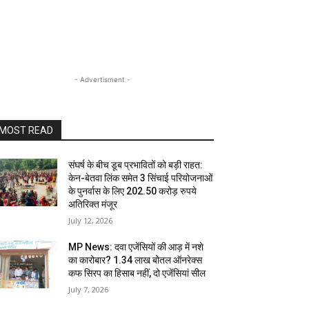
- Advertisment -
MOST READ
संघर्ष के बीच डूब प्रभावितों को बड़ी राहत:
केन-बेतवा लिंक समेत 3 सिंचाई परियोजनाओं
के पुनर्वास के लिए 202.50 करोड़ रुपये
अतिरिक्त मंजूर
July 12, 2026
MP News: दवा एजेंसियों की आड़ में नशे
का कारोबार? 1.34 लाख बोतल ऑनरेक्स
कफ सिरप का हिसाब नहीं, दो एजेंसियां सील
July 7, 2026