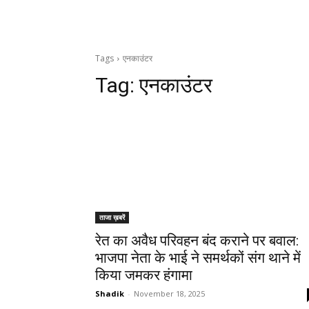
Tags
एनकाउंटर
Tag:
एनकाउंटर
ताजा ख़बरें
रेत का अवैध परिवहन बंद कराने पर बवाल:
भाजपा नेता के भाई ने समर्थकों संग थाने में
किया जमकर हंगामा
Shadik
-
November 18, 2025