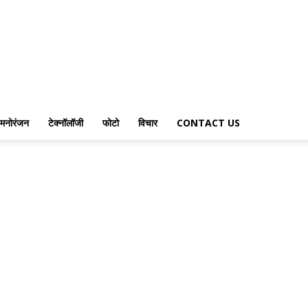
मनोरंजन
टेक्नॉलॉजी
फोटो
विचार
CONTACT US