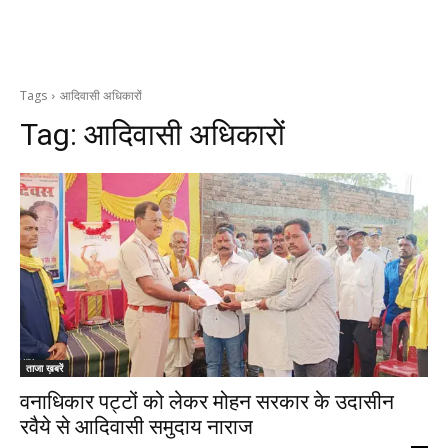
Tags
आदिवासी अधिकारों
Tag:
आदिवासी अधिकारों
ताजा ख़बरें
वनाधिकार पट्टों को लेकर मोहन सरकार के उदासीन
रवैये से आदिवासी समुदाय नाराज