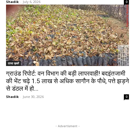
Shadik
-
July 6, 2026
0
ताजा ख़बरें
ग्राउंड रिपोर्ट: वन विभाग की बड़ी लापरवाही! बदइंतजामी
की भेंट चढ़े 1.5 लाख से अधिक सागौन के पौधे, पत्ते झड़ने
से डंठल में हो...
Shadik
-
June 30, 2026
0
- Advertisment -