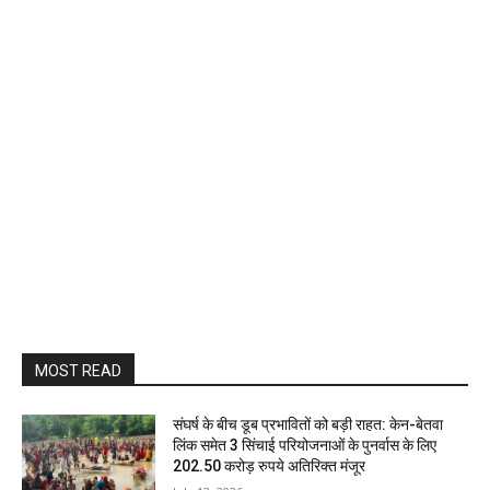
MOST READ
संघर्ष के बीच डूब प्रभावितों को बड़ी राहत: केन-बेतवा
लिंक समेत 3 सिंचाई परियोजनाओं के पुनर्वास के लिए
202.50 करोड़ रुपये अतिरिक्त मंजूर