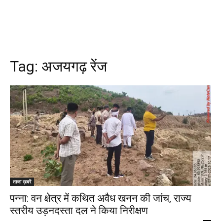
Tag:
अजयगढ़ रेंज
ताजा ख़बरें
पन्ना: वन क्षेत्र में कथित अवैध खनन की जांच, राज्य
स्तरीय उड़नदस्ता दल ने किया निरीक्षण