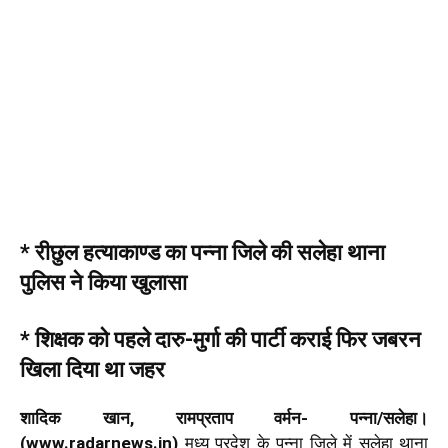
* रीछुल हत्याकाण्ड का पन्ना जिले की सलेहा थाना
पुलिस ने किया खुलासा
* शिक्षक को पहले दारु-मुर्गा की पार्टी कराई फिर जबरन
खिला दिया था जहर
शादिक खान, रामप्रताप वर्मन- पन्ना/सलेहा।
(www.radarnews.in)
मध्य प्रदेश के पन्ना जिले में सलेहा थाना