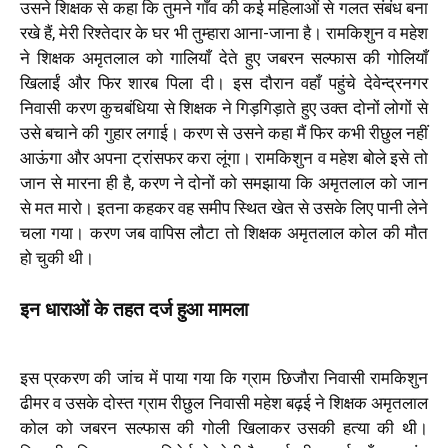
उसने शिक्षक से कहा कि तुमने गाँव की कई महिलाओं से गलत संबंध बना
रखे हैं, मेरी रिश्तेदार के घर भी तुम्हारा आना-जाना है। रामकिशुन व महेश
ने शिक्षक अमृतलाल को गालियाँ देते हुए जबरन सल्फास की गोलियाँ
खिलाईं और फिर शारब पिला दी। इस दौरान वहाँ पहुंचे देवेन्द्रनगर
निवासी करण कुचबंधिया से शिक्षक ने गिड़गिड़ाते हुए उक्त दोनों लोगों से
उसे बचाने की गुहार लगाई। करण से उसने कहा मैं फिर कभी रीछुल नहीं
आऊंगा और अपना ट्रांसफर करा लूंगा। रामकिशुन व महेश बोले इसे तो
जान से मारना ही है, करण ने दोनों को समझाया कि अमृतलाल को जान
से मत मारो। इतना कहकर वह समीप स्थित खेत से उसके लिए पानी लेने
चला गया। करण जब वापिस लौटा तो शिक्षक अमृतलाल कोल की मौत
हो चुकी थी।
इन धाराओं के तहत दर्ज हुआ मामला
इस प्रकरण की जांच में पाया गया कि ग्राम छिजौरा निवासी रामकिशुन
ढीमर व उसके दोस्त ग्राम रीछुल निवासी महेश बढ़ई ने शिक्षक अमृतलाल
कोल को जबरन सल्फास की गोली खिलाकर उसकी हत्या की थी।