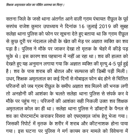
शिक्षक अमृतलाल कोल का जीवित अवस्था का चित्र।
सतना जिले के जसो थाना अंतर्गत आने वाली ग्राम पंचायत रीछुल के पूर्व
सरपंच राजेश कुमार उपाध्याय ने दिनांक 16 जुलाई 2019 की सुबह
सलेहा थाना पुलिस को फोन पर सूचना देते हुए बताया था कि ग्राम रीछुल
से कुछ दूरी पर नंदलाल लोधी के खेत की मेड़ पर अज्ञात व्यक्ति का शव
पड़ा है। पुलिस ने मौके पर जाकर देखा तो मृतक के चेहरे में कीड़े पड़
चुके थे। इस कारण शव पहचाना में नहीं आ रहा था। शव की हालत को
देखते हुए यह अनुमान लगाया गया कि अज्ञात व्यक्ति की मृत्यु 4-5 पूर्व हुई
है। शव के पास शराब की बोतल और सल्फास की डिब्बी पड़ी मिली।
उधर, शिक्षक अमृतलाल का कई दिनों से मोबाइल फोन बंद होने से चिंतित
परिजनों को जब ग्राम रीछुल के समीप अज्ञात शव मिलने की भनक लगी
तो अनहोनी की आशंका के चलते सलेहा थाना पुलिस से संपर्क कर वे
मौके पर पहुंच गए। परिजनों की आशंका सही निकली उक्त शव शिक्षक
अमृतलाल कोल का ही था। सलेहा थाना पुलिस ने डॉक्टरों के पैनल से
शव का पोस्टमार्टम कराकर विसरा को एफएसएल जांच हेतु भेजा गया।
जिसकी रिपोर्ट में मृतक के शरीर में शराब और कीटनाशक होना पाया
गया। इस घटना पर पुलिस ने मर्ग कायम कर मामले को विवेचना में