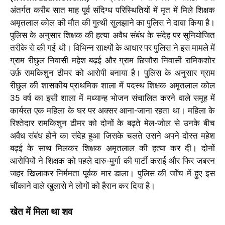
अंतर्गत करीब सात माह पूर्व संदिग्ध परिस्थितियों में मृत में मिले शिक्षक
अमृतलाल कोल की मौत की गुत्थी सुलझाने का पुलिस ने दावा किया है।
पुलिस के अनुसार शिक्षक की हत्या अवैध संबंध के संदेह पर सुनियोजित
तरीके से की गई थी। विभिन्न साक्ष्यों के आधार पर पुलिस ने इस मामले में
ग्राम रीछुल निवासी महेश बढ़ई और ग्राम छिजौरा निवासी रामिकशोर
उर्फ़ रामकिशुन ढीमर को आरोपी बनाया है। पुलिस के अनुसार ग्राम
रीछुल की शासकीय प्राथमिक शाला में पदस्थ शिक्षक अमृतलाल कोल
35 वर्ष का इसी शाला में मध्यान्ह भोजन संचालित करने वाले समूह में
कार्यरत एक महिला के घर पर अक्सर आना-जाना रहता था। महिला के
रिश्तेदार रामकिशुन ढीमर को दोनों के बढ़ते मेल-जोल से उनके बीच
अवैध संबंध होने का संदेह हुआ जिसके चलते उसने अपने दोस्त महेश
बढ़ई के साथ मिलकर शिक्षक अमृतलाल की हत्या कर दी। दोनों
आरोपियों ने शिक्षक को पहले दारु-मुर्गा की पार्टी कराई और फिर जबरन
जहर खिलाकर निर्ममता पूर्वक मार डाला। पुलिस की जाँच में हुए इस
चौंकाने वाले खुलासे ने लोगों को हैरान कर दिया है।
खेत में मिला था शव