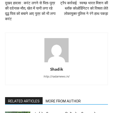
दुखद हादसा : करंट लगने से पिता-पुत्र
ट्रैप कार्रवाई : स्वच्छ भारत मिशन की
की दर्दनाक मौत, खेत में पानी लगा रहे
ब्लॉक कोऑर्डिनेटर को रिश्वत लेते
वृद्ध पिता को बचाने आए पुत्र को भी लगा
लोकायुक्त पुलिस ने रंगे हाथ पकड़ा
करंट
Shadik
http://radarnews.in/
RELATED ARTICLES
MORE FROM AUTHOR