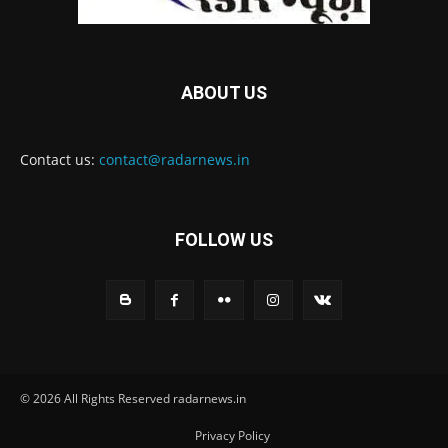
ABOUT US
Contact us:
contact@radarnews.in
FOLLOW US
© 2026 All Rights Reserved radarnews.in
Privacy Policy