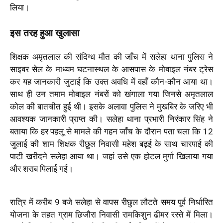
लिया।
इस तरह हुआ खुलासा
शिक्षक अमृतलाल की संदिग्ध मौत की जाँच में सलेहा थाना पुलिस ने
साइबर सेल के माध्यम घटनास्थल के आसपास के मोबाइल नंबर ट्रेस
कर यह जानकारी जुटाई कि उक्त अवधि में वहाँ कौन-कौन आया था।
साथ ही उन तमाम मोबाइल नंबरों को खंगाला गया जिनसे अमृतलाल
कोल की बातचीत हुई थी। इसके अलावा पुलिस ने मुखबिर के जरिए भी
आवश्यक जानकारी प्राप्त की। सलेहा थाना प्रभारी निरंकार सिंह ने
बताया कि हर पहलू से मामले की गहन जाँच के दौरान पता चला कि 12
जुलाई की शाम शिक्षक रीछुल निवासी महेश बढ़ई के साथ चारपाई की
पाटी खरीदने सलेहा आया था। जहां उसे एक होटल मुर्गा खिलाया गया
और शराब पिलाई गई।
रात्रि में करीब 9 बजे सलेहा से वापस रीछुल लौटते समय पूर्व निर्धारित
योजना के तहत ग्राम छिजौरा निवासी रामकिशुन ढीमर रस्ते में मिला।