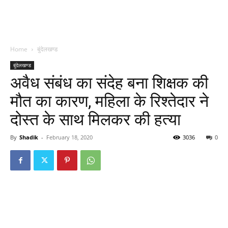
Home
बुंदेलखण्ड
बुंदेलखण्ड
अवैध संबंध का संदेह बना शिक्षक की
मौत का कारण, महिला के रिश्तेदार ने
दोस्त के साथ मिलकर की हत्या
By
Shadik
-
February 18, 2020
3036
0