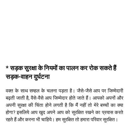
* सड़क सुरक्षा के नियमों का पालन कर रोक सकते हैं
सड़क-वाहन दुर्घटना
वक्त के साथ सम्हल के चलना पड़ता है। जैसे-जैसे आप पर जिम्मेदारी
बढ़ती जाती है, वैसे-वैसे आप जिम्मेदार होते जाते हैं। आपको अपनों और
अपनी सुरक्षा की चिंता होने लगती है कि मैं नहीं तो मेरे बच्चों का क्या
होगा? इसलिये आप खुद अपने आप को सुरक्षित रखने का प्रयास करते
रहते हैं और करना भी चाहिये। हम सुरक्षित तो हमारा परिवार सुरक्षित।