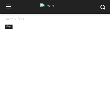
Home
विचार
विचार