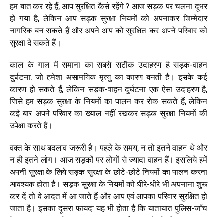
हम बात कर रहे हैं, आप सुरक्षित कैसे रहेंगे ? आज सड़क पर चलना दूभर
हो गया है, लेकिन आप सड़क सुरक्षा नियमों को अपनाकर जिम्मेदार
नागरिक बन सकते हैं और अपने आप को सुरक्षित कर अपने परिवार को
सुरक्षा दे सकते हैं।
काल के गाल में समाना का सबसे सटीक उदाहरण है सड़क-वाहन
दुर्घटना, जो हमेशा असामयिक मृत्यु का कारण बनती है। इसके कई
कारण हो सकते हैं, लेकिन सड़क-वाहन दुर्घटना एक ऐसा उदाहरण है,
जिसे हम सड़क सुरक्षा के नियमों का पालन कर रोक सकते हैं, लेकिन
कई बार अपने परिवार का ख्याल नहीं रखकर सड़क सुरक्षा नियमों की
उपेक्षा करते हैं।
वक्त के साथ बदलाव जरूरी है। पहले के समय, न तो इतने वाहन थे और
न ही इतने लोग। आज सड़कों पर लोगों से ज्यादा वाहन हैं। इसलिये हमें
अपनी सुरक्षा के लिये सड़क सुरक्षा के छोटे-छोटे नियमों का पालन करना
आवश्यक होता है। सड़क सुरक्षा के नियमों को धीरे-धीरे भी अपनाना शुरू
कर दें तो वे आदत में आ जाते हैं और आप एवं आपका परिवार सुरक्षित हो
जाता है। इसका दूसरा फायदा यह भी होता है कि यातायात पुलिस-जाँच