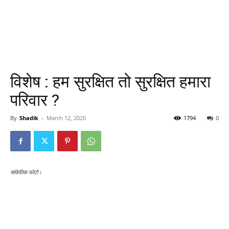
विशेष : हम सुरक्षित तो सुरक्षित हमारा
परिवार ?
By
Shadik
-
March 12, 2020
1794
0
सांकेतिक फोटो।