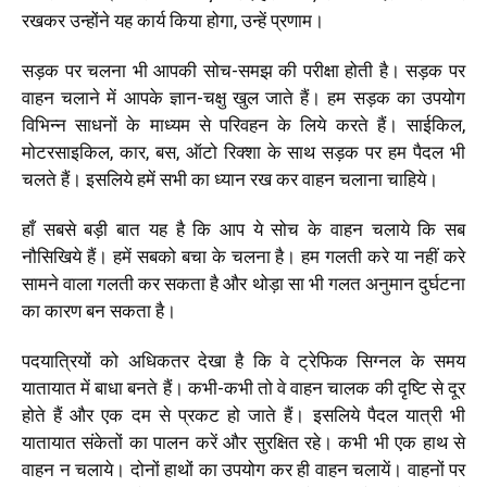
रखकर उन्होंने यह कार्य किया होगा, उन्हें प्रणाम।
सड़क पर चलना भी आपकी सोच-समझ की परीक्षा होती है। सड़क पर
वाहन चलाने में आपके ज्ञान-चक्षु खुल जाते हैं। हम सड़क का उपयोग
विभिन्न साधनों के माध्यम से परिवहन के लिये करते हैं। साईकिल,
मोटरसाइकिल, कार, बस, ऑटो रिक्शा के साथ सड़क पर हम पैदल भी
चलते हैं। इसलिये हमें सभी का ध्यान रख कर वाहन चलाना चाहिये।
हाँ सबसे बड़ी बात यह है कि आप ये सोच के वाहन चलाये कि सब
नौसिखिये हैं। हमें सबको बचा के चलना है। हम गलती करे या नहीं करे
सामने वाला गलती कर सकता है और थोड़ा सा भी गलत अनुमान दुर्घटना
का कारण बन सकता है।
पदयात्रियों को अधिकतर देखा है कि वे ट्रेफिक सिग्नल के समय
यातायात में बाधा बनते हैं। कभी-कभी तो वे वाहन चालक की दृष्टि से दूर
होते हैं और एक दम से प्रकट हो जाते हैं। इसलिये पैदल यात्री भी
यातायात संकेतों का पालन करें और सुरक्षित रहे। कभी भी एक हाथ से
वाहन न चलाये। दोनों हाथों का उपयोग कर ही वाहन चलायें। वाहनों पर