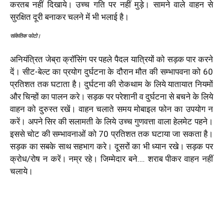
करतब नहीं दिखाये। उच्च गति पर नहीं मुड़े। सामने वाले वाहन से
सुरक्षित दूरी बनाकर चलने में भी भलाई है।
सांकेतिक फोटो।
अनियंत्रित जेब्रा क्रॉसिंग पर पहले पैदल यात्रियों को सड़क पार करने
दें। सीट-बेल्ट का प्रयोग दुर्घटना के दौरान मौत की सम्भापवना को 60
प्रतिशत तक घटाता है। दुर्घटना की रोकथाम के लिये यातायात नियमों
और चिन्हों का पालन करे। सड़क पर परेशानी व दुर्घटना से बचने के लिये
वाहन को दुरुस्त रखें। वाहन चलाते समय मोबाइल फोन का उपयोग न
करें। अपने सिर की सलामती के लिये उच्च गुणवत्ता वाला हेलमेट पहने।
इससे चोट की सम्भावनाओं को 70 प्रतिशत तक घटाया जा सकता है।
सड़क का सबके साथ सहभाग करे। दूसरों का भी ध्यान रखे। सड़क पर
क्रोध/रोष न करें। नम्र रहे। जिम्मेदार बने…. शराब पीकर वाहन नहीं
चलाये।