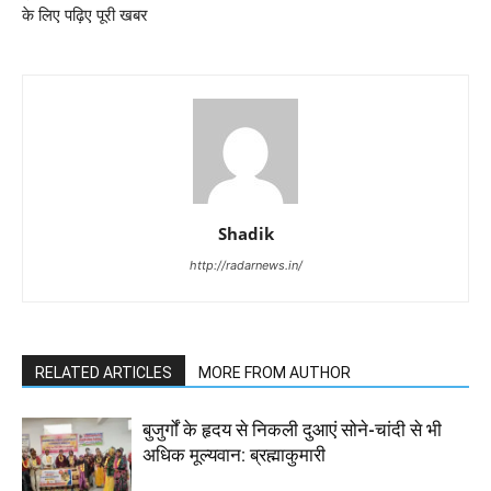
के लिए पढ़िए पूरी खबर
Shadik
http://radarnews.in/
RELATED ARTICLES
MORE FROM AUTHOR
बुजुर्गों के हृदय से निकली दुआएं सोने-चांदी से भी
अधिक मूल्यवान: ब्रह्माकुमारी