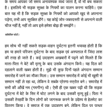
के समय आपका जो समय अनावश्यक व्यर्थ जाता है, वो भी बच सकता
है। इसलिये भी सड़क सुरक्षा के नियमों का पालन करना चाहिये। एक
बात यह भी है कि सड़क सुरक्षा के नियमों को आपको खुद से अपनाना
पड़ेगा, तभी आप सुरक्षित होंगे। यह कोई जोर-जबरदस्ती से अपनाने वाली
चीज नहीं है, नहीं तो आप इसे हमेशा बोझ ही समझेंगे।
सांकेतिक फोटो।
हम सोच भी नहीं सकते सड़क-वाहन दुर्घटना इतनी भयावह होती है कि
हम या हमारे परिजन दुर्घटना के बाद सड़क एवं अस्पताल में जिंदा लाश
की तरह हो जाते हैं। कई उदाहरण अखबारों में पढ़ने को मिलते हैं कि
माता-पिता ने बेटे की मृत्यु के बाद उसके अंगदान किये। यह दिल को
दहलाने वाली खबर होती है। मुझे भी कुछ दिनों पहले अंगदान सम्मान
समारोह में जाने का मौका मिला। उस सम्मान समारोह में कोई भी खुशी से
सम्मान नहीं ले रहा था, लेकिन वे सबके प्रेरणा-स्त्रोत बने। समारोह में
सभी की आँखें नम (गमगीन) थी। ऐसी ही एक खबर पढ़ी थी कि सड़क
दुर्घटना में बेटे के सिर में चोट लगने के बाद उसकी मृत्यु हुई। पिता ने
उसकी तेरहवीं के दिन लोगों को जागरूक करने के उद्देश्य से हेलमेट का
वितरण किया। वे समाज में एक उदाहरण बने, लेकिन दिल पर पत्थर