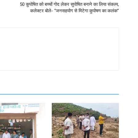
50 कुपोषित को बच्चों गोद लेकर सुपोषित बनाने का लिया संकल्प,
कलेक्टर बोले- “जनसहयोग से मिटेगा कुपोषण का कलंक”