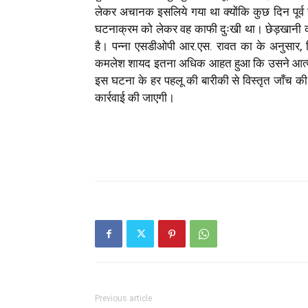
लेकर अचानक इसलिये गया था क्योंकि कुछ दिन पूर्
घटनाक्रम को लेकर वह काफी दुःखी था। छेड़खानी की 
है। पन्ना एसडीओपी आर.एस. रावत का के अनुसार, 
कमलेश शायद इतना अधिक आहत हुआ कि उसने आत्मघ
इस घटना के हर पहलू की बारीकी से विस्तृत जाँच की 
कार्रवाई की जाएगी।
Previous article