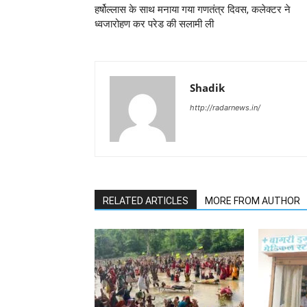
हर्षोल्लास के साथ मनाया गया गणतंत्र दिवस, कलेक्टर ने
ध्वजारोहण कर परेड की सलामी ली
Shadik
http://radarnews.in/
RELATED ARTICLES
MORE FROM AUTHOR