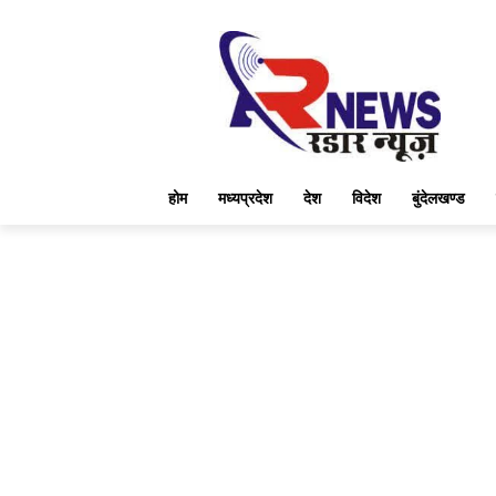
होम
मध्यप्रदेश
देश
विदेश
बुंदेलखण्ड