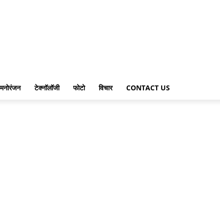
मनोरंजन
टेक्नॉलॉजी
फोटो
विचार
CONTACT US