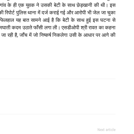
व गांव के ही एक युवक ने उसकी बेटी के साथ छेड़खानी की थी। इस
रिपोर्ट पुलिस थाना में दर्ज कराई गई और आरोपी भी जेल जा चुका
फिलहाल यह बात सामने आई है कि बेटी के साथ हुई इस घटना से
ाती कदम उठाते फाँसी लगा ली। एसडीओपी श्री रावत का कहना
जा रही है, जाँच में जो निष्कर्ष निकलेगा उसी के आधार पर आगे की
Next article