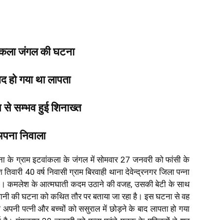
टवांकला जंगल की घटना
बाद हो गया था लापता
न से सम्भव हुई शिनाख्त
 अपना निवाला
ा के ग्राम इटवांकला के जंगल में सोमवार 27 जनवरी को फांसी के
तिवारी 40 वर्ष निवासी ग्राम बिरवाही थाना देवेन्द्रनगर जिला पन्ना
ा था। कमलेश के आत्मघाती कदम उठाने की वजह, उसकी बेटी के साथ
 छेड़खानी की घटना को कथित तौर पर बताया जा रहा है। इस घटना से वह
ी पत्नी और बच्चों को ससुराल में छोड़ने के बाद लापता हो गया