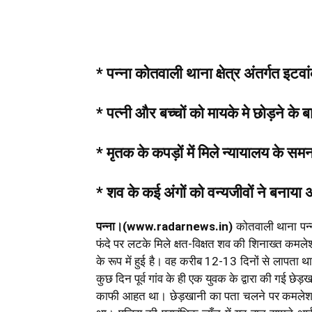
* पन्ना कोतवाली थाना क्षेत्र अंतर्गत इ
* पत्नी और बच्चों को मायके मे छोड़ने के 
* मृतक के कपड़ों में मिले न्यायालय के सम
* शव के कई अंगों को वन्यजीवों ने बनाया
पन्ना।(www.radarnews.in)
कोतवाली थाना पन्न
फंदे पर लटके मिले क्षत-विक्षत शव की शिनाख्त कमलेश 
के रूप में हुई है। वह करीब 12-13 दिनों से लापत
कुछ दिन पूर्व गांव के ही एक युवक के द्वारा की गई
काफी आहत था। छेड़खानी का पता चलने पर कमलेश अपन