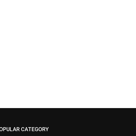
OPULAR CATEGORY