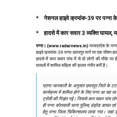
* नेशनल हाइवे क्रमांक-39 पर पन्ना क
* हादसे में कार सवार 3 व्यक्ति घायल, 
पन्ना। (www.radarnews.in)
मध्यप्रदेश के पन्
हाइवे क्रमांक-39 पन्ना-छतरपुर मार्ग पर एक भीषण ह
हादसे में कार सवार पांच में से दो लोगों की मौके प
घायलों में शामिल महिला की हालत गंभीर बनीं है।
प्राप्त जानकारी के अनुसार छतरपुर जिले के टट
कार्यक्रम में शामिल होने के लिए पन्ना आ रहा था
ट्रॉली की भिड़ंत गई। जिससे कार सवार पांच लो
ही पन्ना कोतवाली थाना पुलिस, हंड्रेड डायल ए
हेतु पन्ना जिला चिकित्सालय लाया गया। जहां ड्य