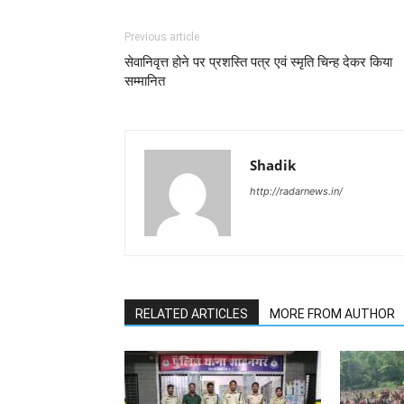
Previous article
सेवानिवृत्त होने पर प्रशस्ति पत्र एवं स्मृति चिन्ह देकर किया
सम्मानित
Shadik
http://radarnews.in/
RELATED ARTICLES
MORE FROM AUTHOR