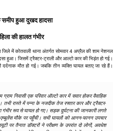
े समीप हुआ दुखद हादसा
महिला की हालत गंभीर
ना जिले में कोतवाली थाना अंतर्गत सोमवार 4 अप्रैल की शाम नेशनल
ादसा हुआ। जिसमें ट्रैक्टर-ट्राली और आल्टो कार की भिड़ंत हो गई।
र ही दर्दनाक मौत हो गई। जबकि तीन व्यक्ति घायल बताए जा रहे हैं।
म ग्राम निवासी एक परिवार ऑल्टो कार में सवार होकर वैवाहिक
। तभी रास्ते में पन्ना के नजदीक तेज रफ्तार कार और ट्रैक्टर-
ग गंभीर रूप से घायल हो गए। सड़क दुर्घटना की जानकारी लगते
वं एम्बुलेंस मौके पर पहुँची। सभी घायलों को आनन-फानन उपचार
ूटी पर तैनात डॉक्टरों ने परीक्षण के उपरांत दो लोगों, अवधेश