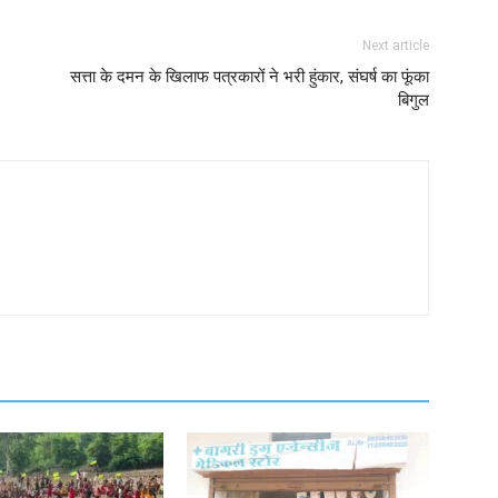
Next article
सत्ता के दमन के खिलाफ पत्रकारों ने भरी हुंकार, संघर्ष का फूंका
बिगुल