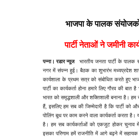
भाजपा के पालक संयोजकों
पार्टी नेताओं ने जमीनी कार्
पन्ना। रडार न्यूज
भारतीय जनता पार्टी के पालक सं
नगर में संपन्न हुई। बैठक का शुभारंभ मध्यप्रदेश श
कार्यशाला के प्रथम सत्र को संबोधित करते हुए भाजप
पार्टी का कार्यकर्ता होना हमारे लिए गौरव की बात है
भारत को समृद्धशाली और शक्तिशाली बनाना है। हम सब
हैं, इसलिए हम सब की जिम्मेदारी है कि पार्टी को
पोलिंग बूथ पर काम करने वाला कार्यकर्ता करता है
है। हम सब कार्यकर्ताओं को एकजुट होकर चुनाव में 
इसका परिणाम हमें राजनीति में आगे बढ़ने में सहायक