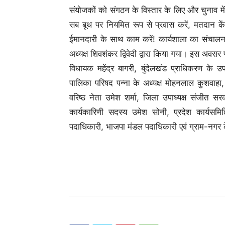
संयोजकों को संगठन के विस्तार के लिए और चुनाव मे
सब बूथ पर नियमित रूप से प्रवास करें, मतदान केंद
ईमानदारी के साथ काम करें! कार्यशाला का संचालन मह
अध्यक्ष शिवशंकर द्विवेदी द्वारा किया गया। इस अवसर पर
विधायक महेंद्र बागरी, बुंदेलखंड प्राधिकरण के उपा
पालिका परिषद पन्ना के अध्यक्ष मोहनलाल कुशवाहा, 
वरिष्ठ नेता उमेश शर्मा, जिला उपाध्यक्ष संजीत सर
कार्यकारिणी सदस्य उमेश सोनी, प्रदेश कार्यसमि
पदाधिकारी, भाजपा मंडल पदाधिकारी एवं ग्राम-नगर 