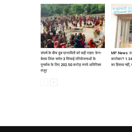
संघर्ष के बीच डूब प्रभावितों को बड़ी राहत: केन-
MP News: दवा ए
बेतवा लिंक समेत 3 सिंचाई परियोजनाओं के
कारोबार? 1.3
पुनर्वास के लिए 202.50 करोड़ रुपये अतिरिक्त
का हिसाब नहीं, 
मंजूर