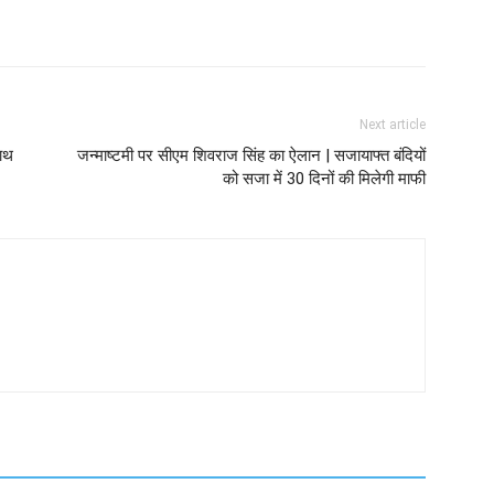
Next article
साथ
जन्माष्टमी पर सीएम शिवराज सिंह का ऐलान | सजायाफ्त बंदियों
को सजा में 30 दिनों की मिलेगी माफी