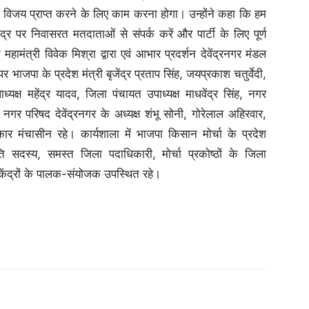
ं विजय प्राप्त करने के लिए काम करना होगा। उन्होंने कहा कि हम
्र पर निवासरत मतदाताओं से संपर्क करें और पार्टी के लिए पूर्ण
ामंत्री विवेक मिश्रा द्वारा एवं आभार प्रदर्शन देवेंद्रनगर मंडल
 भाजपा के प्रदेश मंत्री बृजेंद्र प्रताप सिंह, जयप्रकाश चतुर्वेदी,
ध्यक्ष महेंद्र यादव, जिला पंचायत उपाध्यक्ष माधवेंद्र सिंह, नगर
नगर परिषद देवेंद्रनगर के अध्यक्ष शंभू सोनी, गोरेलाल अहिरवार,
कार मंचासीन रहे। कार्यशाला में भाजपा किसान मोर्चा के प्रदेश
ति सदस्य, समस्त जिला पदाधिकारी, मोर्चा प्रकोष्ठों के जिला
केंद्रों के पालक-संयोजक उपस्थित रहे।