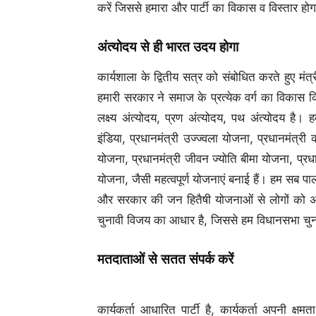
करें जिससे हमारा और पार्टी का विकास व विस्तार हो
अंत्योदय से ही भारत उदय होगा
कार्यशाला के द्वितीय सत्र को संबोधित करते हुए मं
हमारी सरकार ने समाज के प्रत्येक वर्ग का विकास कि
लक्ष्य अंत्योदय, प्रण अंत्योदय, पथ अंत्योदय 
इंडिया, प्रधानमंत्री उज्ज्वला योजना, प्रधानमंत्
योजना, प्रधानमंत्री जीवन ज्योति बीमा योजना, प्रधा
योजना, जैसी महत्वपूर्ण योजनाएं बनाई हैं। हम सब प
और सरकार की जन हितैषी योजनाओं से लोगों को अ
चुनावी विजय का आधार है, जिससे हम विधानसभा चुनाव
मतदाताओं से सतत संपर्क करें
कार्यकर्ता आधारित पार्टी है, कार्यकर्ता अपनी क