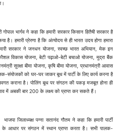
गा।
त्री गोपाल भार्गव ने कहा कि हमारी सरकार किसान हितैषी सरकार है
या है। हमारी प्रेरणा है कि अंत्योदय से ही भारत उदय होगा हमारा
है। हमारी सरकार ने जनधन योजना, स्वच्छ भारत अभियान, मेक इन
री कौशल विकास योजना, बेटी पढ़ाओ-बेटी बचाओ योजना, मुद्रा बैंक
नमंत्री सुरक्षा बीमा योजना, कृषि बीमा योजना, प्रधानमंत्री आवास
ालक-संयोजकों को घर-घर जाकर बूथ में पार्टी के लिए कार्य करना है
वगत कराना है। पोलिंग बूथ पर संगठन की पकड़ मजबूत होना ही
 में अबकी बार 200 के लक्ष्य को प्राप्त कर सकते हैं।
भाजपा जिलाध्यक्ष पन्ना सतानंद गौतम ने कहा कि हमारी पार्टी
्षमता के आधार पर संगठन में स्थान प्राप्त करता है। सभी पालक-