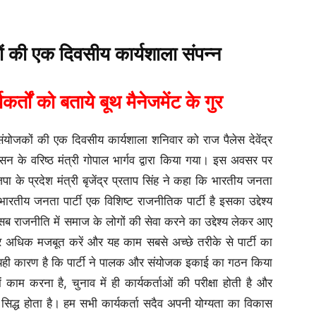
 की एक दिवसीय कार्यशाला संपन्न
यकर्तों को बताये बूथ मैनेजमेंट के गुर
योजकों की एक दिवसीय कार्यशाला शनिवार को राज पैलेस देवेंद्र
ासन के वरिष्ठ मंत्री गोपाल भार्गव द्वारा किया गया। इस अवसर पर
ा के प्रदेश मंत्री बृजेंद्र प्रताप सिंह ने कहा कि भारतीय जनता
 भारतीय जनता पार्टी एक विशिष्ट राजनीतिक पार्टी है इसका उद्देश्य
 राजनीति में समाज के लोगों की सेवा करने का उद्देश्य लेकर आए
 और अधिक मजबूत करें और यह काम सबसे अच्छे तरीके से पार्टी का
। यही कारण है कि पार्टी ने पालक और संयोजक इकाई का गठन किया
काम करना है, चुनाव में ही कार्यकर्ताओं की परीक्षा होती है और
 सिद्ध होता है। हम सभी कार्यकर्ता सदैव अपनी योग्यता का विकास