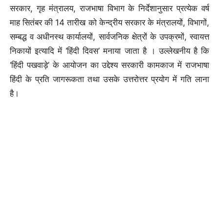
सरकार, गृह मंत्रालय, राजभाषा विभाग के निर्देशानुसार प्रत्येक वर्ष
माह सितंबर की 14 तारीख को केन्द्रीय सरकार के मंत्रालयों, विभागों,
सम्बद्ध व अधीनस्थ कार्यालयों, सार्वजनिक क्षेत्रों के उपक्रमों, स्वायत्त
निकायों इत्यादि में ‘हिंदी दिवस’ मनाया जाता है । उल्लेखनीय है कि
‘हिंदी पखवाड़े’ के आयोजन का उद्देश्य सरकारी कामकाज में राजभाषा
हिंदी के प्रति जागरूकता तथा उसके उत्तरोत्तर प्रयोग में गति लाना
है।