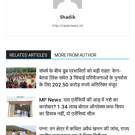
Shadik
http://radarnews.in/
RELATED ARTICLES
MORE FROM AUTHOR
संघर्ष के बीच डूब प्रभावितों को बड़ी राहत: केन-
बेतवा लिंक समेत 3 सिंचाई परियोजनाओं के पुनर्वास
के लिए 202.50 करोड़ रुपये अतिरिक्त मंजूर
MP News: दवा एजेंसियों की आड़ में नशे का
कारोबार? 1.34 लाख बोतल ऑनरेक्स कफ सिरप
का हिसाब नहीं, दो एजेंसियां सील
पन्ना: वन क्षेत्र में कथित अवैध खनन की जांच, राज्य