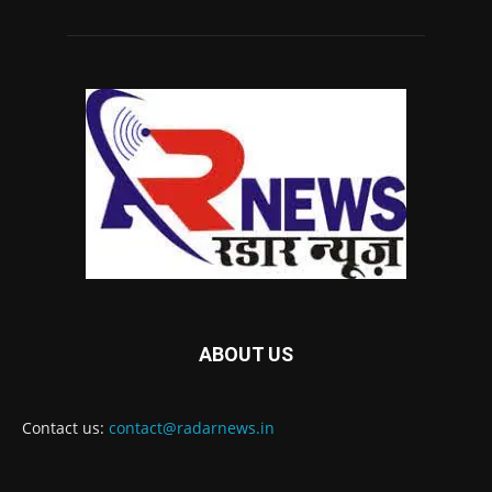
ABOUT US
Contact us:
contact@radarnews.in