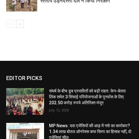
स्तरीय उड़नदस्ता दल ने किया निरीक्षण
EDITOR PICKS
संघर्ष के बीच डूब प्रभावितों को बड़ी राहत: केन-बेतवा
लिंक समेत 3 सिंचाई परियोजनाओं के पुनर्वास के लिए
202.50 करोड़ रुपये अतिरिक्त मंजूर
July 12, 2026
MP News: दवा एजेंसियों की आड़ में नशे का कारोबार?
1.34 लाख बोतल ऑनरेक्स कफ सिरप का हिसाब नहीं, दो
एजेंसियां सील