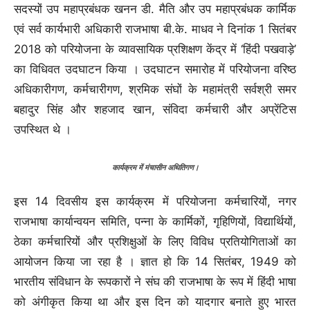
सदस्यों उप महाप्रबंधक खनन डी. मैति और उप महाप्रबंधक कार्मिक
एवं सर्व कार्यभारी अधिकारी राजभाषा बी.के. माधव ने दिनांक 1 सितंबर
2018 को परियोजना के व्यावसायिक प्रशिक्षण केंद्र में ‘हिंदी पखवाड़े’
का विधिवत उदघाटन किया । उदघाटन समारोह में परियोजना वरिष्ठ
अधिकारीगण, कर्मचारीगण, श्रमिक संघों के महामंत्री सर्वश्री समर
बहादुर सिंह और शहजाद खान, संविदा कर्मचारी और अप्रेंटिस
उपस्थित थे ।
कार्यक्रम में मंचासीन अथितिगण।
इस 14 दिवसीय इस कार्यक्रम में परियोजना कर्मचारियों, नगर
राजभाषा कार्यान्वयन समिति, पन्ना के कार्मिकों, गृहिणियों, विद्यार्थियों,
ठेका कर्मचारियों और प्रशिक्षुओं के लिए विविध प्रतियोगिताओं का
आयोजन किया जा रहा है । ज्ञात हो कि 14 सितंबर, 1949 को
भारतीय संविधान के रूपकारों ने संघ की राजभाषा के रूप में हिंदी भाषा
को अंगीकृत किया था और इस दिन को यादगार बनाते हुए भारत