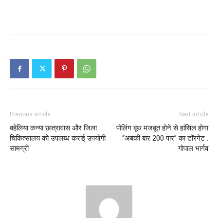
Previous article
Next article
बहेलिया कन्या छात्रावास और जिला
पोलिंग बूथ मजबूत होने से हांसिल होगा
चिकित्सालय को उपलब्ध कराई उपयोगी
“अबकी बार 200 पार” का टॉरगेट :
सामग्री
गोपाल भार्गव