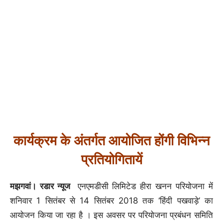
कार्यक्रम के अंतर्गत आयोजित होंगी विभिन्न
प्रतियोगितायें
मझगवां। रडार न्यूज
एनएमडीसी लिमिटेड हीरा खनन परियोजना में
शनिवार 1 सितंबर से 14 सितंबर 2018 तक ‘हिंदी पखवाड़े’ का
आयोजन किया जा रहा है । इस अवसर पर परियोजना प्रबंधन समिति