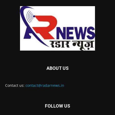
ABOUT US
Contact us:
contact@radarnews.in
FOLLOW US