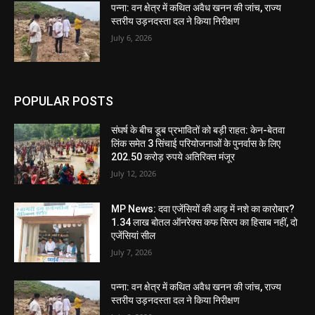
पन्ना: वन क्षेत्र में कथित अवैध खनन की जांच, राज्य
स्तरीय उड़नदस्ता दल ने किया निरीक्षण
July 6, 2026
POPULAR POSTS
संघर्ष के बीच डूब प्रभावितों को बड़ी राहत: केन-बेतवा
लिंक समेत 3 सिंचाई परियोजनाओं के पुनर्वास के लिए
202.50 करोड़ रुपये अतिरिक्त मंजूर
July 12, 2026
MP News: दवा एजेंसियों की आड़ में नशे का कारोबार?
1.34 लाख बोतल ऑनरेक्स कफ सिरप का हिसाब नहीं, दो
एजेंसियां सील
July 7, 2026
पन्ना: वन क्षेत्र में कथित अवैध खनन की जांच, राज्य
स्तरीय उड़नदस्ता दल ने किया निरीक्षण