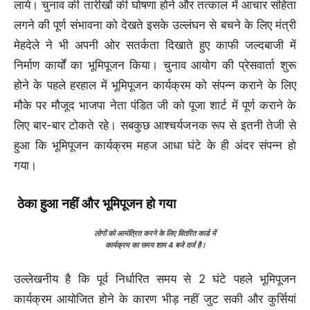
लाये। चुनाव की तारीखों की घोषणा होने और तत्काल में आचार संहिता
लगने की पूर्ण संभावना को देखते इसके उल्लंघन से बचने के लिए मंत्री
मेहदेले ने भी अपनी ओर सतर्कता दिखाते हुए काफी जल्दबाजी में
निर्माण कार्यों का भूमिपूजन किया। चुनाव आयोग की प्रेसवार्ता शुरू
होने के पहले हरहाल में भूमिपूजन कार्यक्रम को संपन्न कराने के लिए
मौके पर मौजूद भाजपा नेता पंडित जी को पूजा शार्ट में पूर्ण कराने के
लिए बार-बार टोकते रहे। सबकुछ आश्चर्यजनक रूप से इतनी तेजी से
हुआ कि भूमिपूजन कार्यक्रम महज आधा घंटे के ही अंदर संपन्न हो
गया।
ठेका हुआ नहीं और भूमिपूजन हो गया
लोगों को आमंत्रित करने के लिए वितरित कार्ड में
कार्यक्रम का समय शाम 4 बजे दर्ज है।
उल्लेखनीय है कि पूर्व निर्धारित समय से 2 घंटे पहले भूमिपूजन
कार्यक्रम आयोजित होने के कारण भीड़ नहीं जुट सकी और कुर्सियां