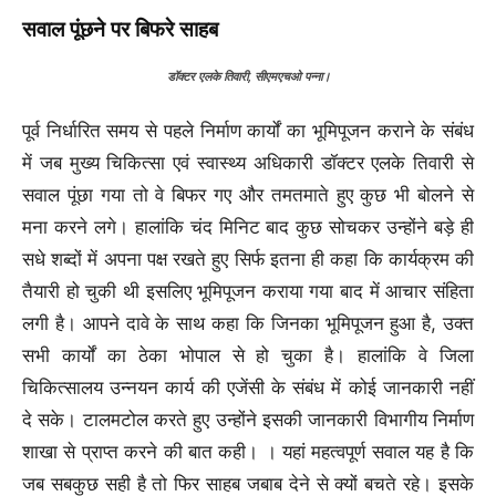
सवाल पूंछने पर बिफरे साहब
डॉक्टर एलके तिवारी, सीएमएचओ पन्ना।
पूर्व निर्धारित समय से पहले निर्माण कार्यों का भूमिपूजन कराने के संबंध
में जब मुख्य चिकित्सा एवं स्वास्थ्य अधिकारी डॉक्टर एलके तिवारी से
सवाल पूंछा गया तो वे बिफर गए और तमतमाते हुए कुछ भी बोलने से
मना करने लगे। हालांकि चंद मिनिट बाद कुछ सोचकर उन्होंने बड़े ही
सधे शब्दों में अपना पक्ष रखते हुए सिर्फ इतना ही कहा कि कार्यक्रम की
तैयारी हो चुकी थी इसलिए भूमिपूजन कराया गया बाद में आचार संहिता
लगी है। आपने दावे के साथ कहा कि जिनका भूमिपूजन हुआ है, उक्त
सभी कार्यों का ठेका भोपाल से हो चुका है। हालांकि वे जिला
चिकित्सालय उन्नयन कार्य की एजेंसी के संबंध में कोई जानकारी नहीं
दे सके। टालमटोल करते हुए उन्होंने इसकी जानकारी विभागीय निर्माण
शाखा से प्राप्त करने की बात कही। । यहां महत्वपूर्ण सवाल यह है कि
जब सबकुछ सही है तो फिर साहब जबाब देने से क्यों बचते रहे। इसके