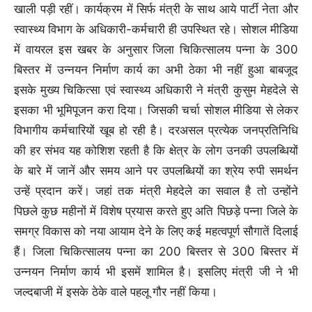
खाली पड़ी रहीं। कार्यक्रम में सिर्फ मंत्री के साथ आये पार्टी नेता और
स्वास्थ्य विभाग के अधिकारी-कर्मचारी ही उपस्थित रहे। सोशल मीडिया
में वायरल इस खबर के अनुसार जिला चिकित्सालय पन्ना के 300
बिस्तर में उन्नयन निर्माण कार्य का अभी ठेका भी नहीं हुआ बाबजूद
इसके मुख्य चिकित्सा एवं स्वास्थ्य अधिकारी ने मंत्री कुसुम मेहदेले से
इसका भी भूमिपूजन करा दिया। जिसकी चर्चा सोशल मीडिया से लेकर
विभागीय कर्मचारियों खूब हो रही है। दरअसल प्रत्येक जनप्रतिनिधि
की हर संभव यह कोशिश रहती है कि क्षेत्र के लोग उनकी उपलब्धियों
के बारे में जानें और समय आने पर उपलब्धियों का श्रेय रुपी समर्थन
उन्हें प्रदान करें। जहां तक मंत्री मेहदेले का सवाल है तो उन्होंने
पिछले कुछ महीनों में विशेष प्रयास करते हुए अति पिछड़े पन्ना जिले के
समग्र विकास को नया आयाम देने के लिए कई महत्वपूर्ण सौगातें दिलाई
हैं। जिला चिकित्सालय पन्ना का 200 बिस्तर से 300 बिस्तर में
उन्नयन निर्माण कार्य भी इसमें शामिल है। इसलिए मंत्री जी ने भी
जल्दबाजी में इसके ठेके वाले पहलू गौर नहीं किया।