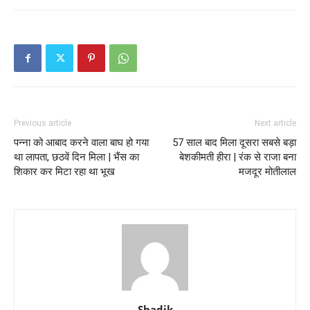
Previous article
Next article
पन्ना को आबाद करने वाला बाघ हो गया
57 साल बाद मिला दूसरा सबसे बड़ा
था लापता, छठवें दिन मिला | भैंस का
बेशकीमती हीरा | रंक से राजा बना
शिकार कर मिटा रहा था भूख
मजदूर मोतीलाल
Shadik