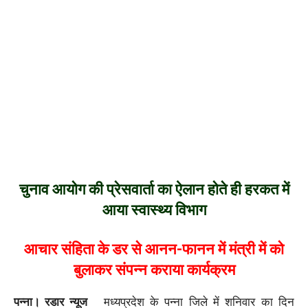
चुनाव आयोग की प्रेसवार्ता का ऐलान होते ही हरकत में
आया स्वास्थ्य विभाग
आचार संहिता के डर से आनन-फानन में मंत्री में को
बुलाकर संपन्न कराया कार्यक्रम
पन्ना। रडार न्यूज
मध्यप्रदेश के पन्ना जिले में शनिवार का दिन