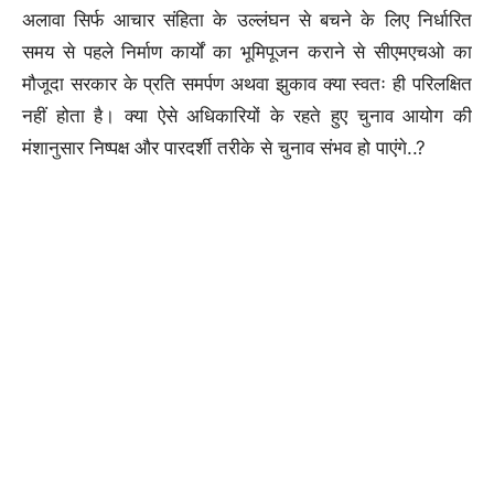
अलावा सिर्फ आचार संहिता के उल्लंघन से बचने के लिए निर्धारित
समय से पहले निर्माण कार्यों का भूमिपूजन कराने से सीएमएचओ का
मौजूदा सरकार के प्रति समर्पण अथवा झुकाव क्या स्वतः ही परिलक्षित
नहीं होता है। क्या ऐसे अधिकारियों के रहते हुए चुनाव आयोग की
मंशानुसार निष्पक्ष और पारदर्शी तरीके से चुनाव संभव हो पाएंगे..?