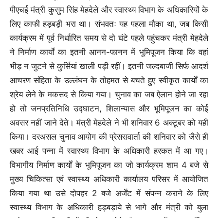
पीएचई मंत्री कुसुम सिंह मेहदेले और स्वास्थ्य विभाग के अधिकारियों के
लिए काफी हड़बड़ी भरा था। संभवतः यह पहला मौका था, जब किसी
कार्यक्रम में पूर्व निर्धारित समय से दो घंटे पहले पहुंचकर मंत्री मेहदेले
ने निर्माण कार्यों का इतनी आनन-फानन में भूमिपूजन किया कि वहां
भीड़ न जुटने से कुर्सियां खाली पड़ी रहीं। इतनी जल्दबाजी सिर्फ आदर्श
आचरण संहिता के उल्लंघन के तोहमत से बचते हुए स्वीकृत कार्यों का
श्रेय लेने के मकसद से किया गया। चुनाव का जब ऐलान होने जा रहा
हो तो जनप्रतिनिधि उद्घाटन, शिलान्यास और भूमिपूजन का कोई
अवसर नहीं जाने देते। मंत्री मेहदेले ने भी शनिवार 6 अक्टूबर को यही
किया। दरअसल चुनाव आयोग की प्रेससवार्ता की शनिवार को जैसे ही
खबर आई पन्ना में स्वास्थ्य विभाग के अधिकारी हरकत में आ गए।
विभागीय निर्माण कार्यों के भूमिपूजन का जो कार्यक्रम शाम 4 बजे से
मुख्य चिकित्सा एवं स्वास्थ्य अधिकारी कार्यालय परिसर में आयोजित
किया गया था उसे दोपहर 2 बजे अर्जेंट में संपन्न कराने के लिए
स्वास्थ्य विभाग के अधिकारी हड़बड़ाये से भागे और मंत्री को बुला