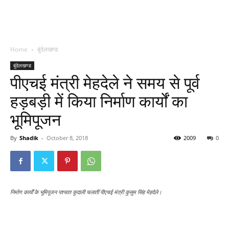
Home
बुंदेलखण्ड
बुंदेलखण्ड
पीएचई मंत्री मेहदेले ने समय से पूर्व
हड़बड़ी में किया निर्माण कार्यों का
भूमिपूजन
By
Shadik
-
October 8, 2018
2009
0
निर्माण कार्यों के भूमिपूजन पश्चात कुदाली चलातीं पीएचई मंत्री कुसुम सिंह मेहदेले।